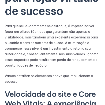
de sucesso
Para que seu e-commerce se destaque, é imprescindível
focar em pilares técnicos que garantam não apenas a
visibilidade, mas também uma excelente experiência para
o usuário e para os motores de busca. A otimização e-
commerce nesse nível é um investimento direto na sua
autoridade e, consequentemente, nas suas vendas. Ignorar
esses aspectos pode resultar em perda de ranqueamento e
oportunidades de negócio.
Vamos detalhar os elementos chave que impulsionam o
sucesso.
Velocidade do site e Core
Web Vitals: A experiência