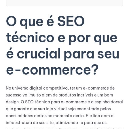
O que é SEO
técnico e por que
é crucial para seu
e-commerce?
No universo digital competitivo, ter um e-commerce de
sucesso vai muito além de produtos incríveis e um bom
design. O SEO técnico para e-commerce é a espinha dorsal
que garante que sua loja virtual seja encontrada pelos
consumidores certos no momento certo. Ele lida com a
infraestrutura do seu site, otimizando-o para que os