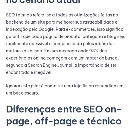
SEO técnico refere-se a todas as otimizações feitas no
backend de um site para melhorar sua rastreabilidade e
indexação pelo Google. Para e-commerces, isso significa
garantir que cada página de produto, categoria e blog seja
facilmente acessível e compreendida pelos robôs dos
motores de busca. Em um mercado onde 93% das
experiências online começam com um motor de busca,
segundo a Search Engine Journal, a importância de ser
encontrado é inegável.
Ignorar este pilar é como ter uma loja física escondida em
um beco escuro.
Diferenças entre SEO on-
page, off-page e técnico