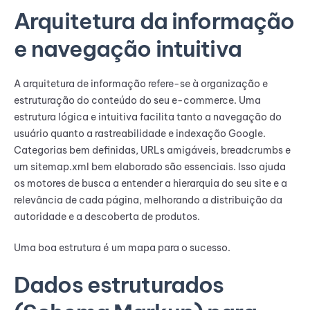
Arquitetura da informação
e navegação intuitiva
A arquitetura de informação refere-se à organização e
estruturação do conteúdo do seu e-commerce. Uma
estrutura lógica e intuitiva facilita tanto a navegação do
usuário quanto a rastreabilidade e indexação Google.
Categorias bem definidas, URLs amigáveis, breadcrumbs e
um sitemap.xml bem elaborado são essenciais. Isso ajuda
os motores de busca a entender a hierarquia do seu site e a
relevância de cada página, melhorando a distribuição da
autoridade e a descoberta de produtos.
Uma boa estrutura é um mapa para o sucesso.
Dados estruturados