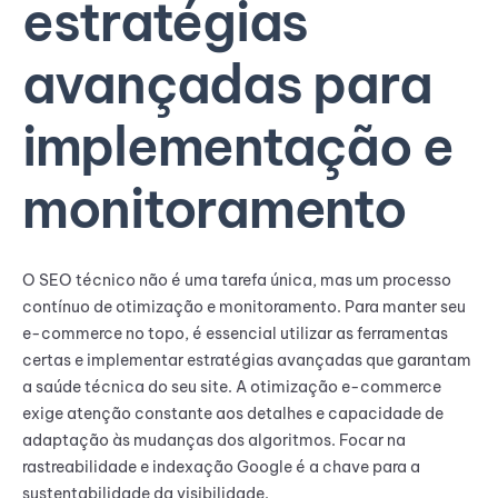
estratégias
avançadas para
implementação e
monitoramento
O SEO técnico não é uma tarefa única, mas um processo
contínuo de otimização e monitoramento. Para manter seu
e-commerce no topo, é essencial utilizar as ferramentas
certas e implementar estratégias avançadas que garantam
a saúde técnica do seu site. A otimização e-commerce
exige atenção constante aos detalhes e capacidade de
adaptação às mudanças dos algoritmos. Focar na
rastreabilidade e indexação Google é a chave para a
sustentabilidade da visibilidade.