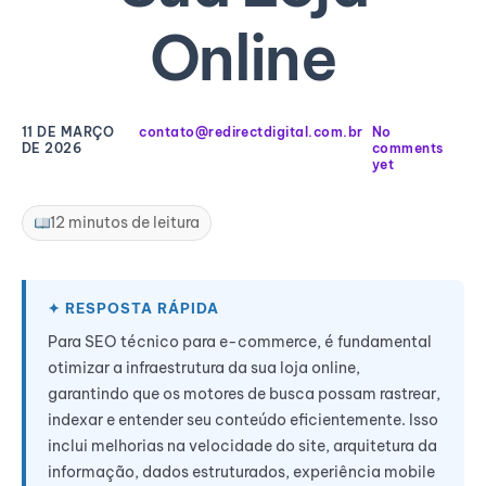
Online
11 DE MARÇO
contato@redirectdigital.com.br
No
DE 2026
comments
yet
12 minutos de leitura
Para SEO técnico para e-commerce, é fundamental
otimizar a infraestrutura da sua loja online,
garantindo que os motores de busca possam rastrear,
indexar e entender seu conteúdo eficientemente. Isso
inclui melhorias na velocidade do site, arquitetura da
informação, dados estruturados, experiência mobile