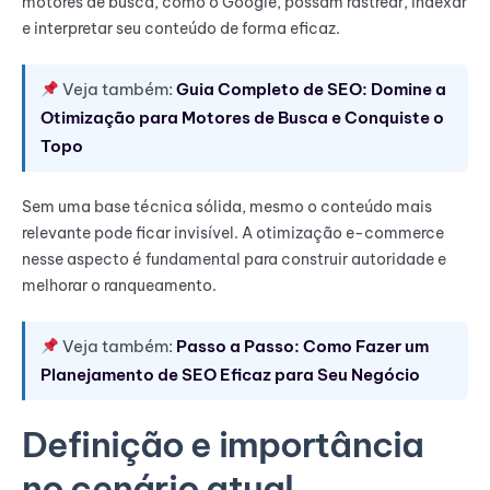
motores de busca, como o Google, possam rastrear, indexar
e interpretar seu conteúdo de forma eficaz.
Veja também:
Guia Completo de SEO: Domine a
Otimização para Motores de Busca e Conquiste o
Topo
Sem uma base técnica sólida, mesmo o conteúdo mais
relevante pode ficar invisível. A otimização e-commerce
nesse aspecto é fundamental para construir autoridade e
melhorar o ranqueamento.
Veja também:
Passo a Passo: Como Fazer um
Planejamento de SEO Eficaz para Seu Negócio
Definição e importância
no cenário atual