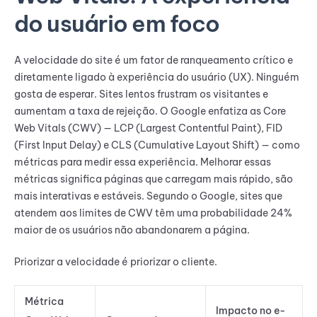
do usuário em foco
A velocidade do site é um fator de ranqueamento crítico e
diretamente ligado à experiência do usuário (UX). Ninguém
gosta de esperar. Sites lentos frustram os visitantes e
aumentam a taxa de rejeição. O Google enfatiza as Core
Web Vitals (CWV) — LCP (Largest Contentful Paint), FID
(First Input Delay) e CLS (Cumulative Layout Shift) — como
métricas para medir essa experiência. Melhorar essas
métricas significa páginas que carregam mais rápido, são
mais interativas e estáveis. Segundo o Google, sites que
atendem aos limites de CWV têm uma probabilidade 24%
maior de os usuários não abandonarem a página.
Priorizar a velocidade é priorizar o cliente.
Métrica
Impacto no e-