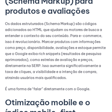
(Schema Markup) para
produtos e avaliações
Os dados estruturados (Schema Markup) são códigos
adicionados ao HTML que ajudam os motores de busca a
entender o contexto do seu conteúdo. Para e-commerce,
isso é revolucionário. Marcar produtos com informações
como preço, disponibilidade, avaliações e estoque permite
que o Google exiba rich snippets (resultados de pesquisa
aprimorados), como estrelas de avaliação e preços,
diretamente na SERP. Isso aumenta significativamente a
taxa de cliques, a visibilidade e a intenção de compra,
atraindo usuários mais qualificados.
É uma forma de “falar” diretamente com o Google.
Otimização mobile e o