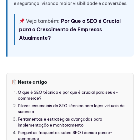
e segurança, visando maior visibilidade e conversões.
Veja também:
Por Que o SEO é Crucial
para o Crescimento de Empresas
Atualmente?
Neste artigo
O que é SEO técnico e por que é crucial para seu e-
commerce?
Pilares essenciais do SEO técnico para lojas virtuais de
sucesso
Ferramentas e estratégias avançadas para
implementação e monitoramento
Perguntas frequentes sobre SEO técnico para e-
commerce