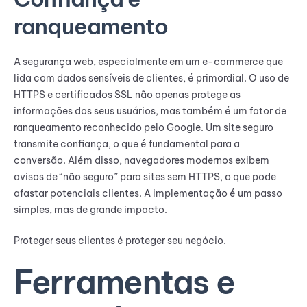
ranqueamento
A segurança web, especialmente em um e-commerce que
lida com dados sensíveis de clientes, é primordial. O uso de
HTTPS e certificados SSL não apenas protege as
informações dos seus usuários, mas também é um fator de
ranqueamento reconhecido pelo Google. Um site seguro
transmite confiança, o que é fundamental para a
conversão. Além disso, navegadores modernos exibem
avisos de “não seguro” para sites sem HTTPS, o que pode
afastar potenciais clientes. A implementação é um passo
simples, mas de grande impacto.
Proteger seus clientes é proteger seu negócio.
Ferramentas e