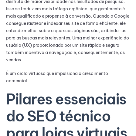
desfruta de maior visibilidade nos resultados de pesquisa.
Isso se traduz em mais tráfego orgânico, que geralmente é
mais qualificado e propenso à conversão. Quando o Google
consegue rastrear e indexar seu site de forma eficiente, ele
entende melhor sobre o que suas páginas são, exibindo-as
para as buscas mais relevantes. Uma melhor experiência do
usuário (UX) proporcionada por um site rápido e seguro
também incentiva a navegação e, consequentemente, as
vendas.
É um ciclo virtuoso que impulsiona o crescimento
comercial.
Pilares essenciais
do SEO técnico
para lojas virtuais