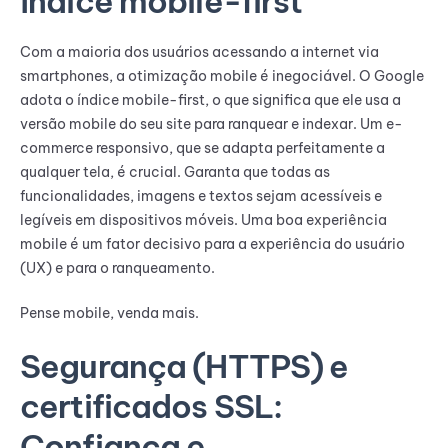
índice mobile-first
Com a maioria dos usuários acessando a internet via
smartphones, a otimização mobile é inegociável. O Google
adota o índice mobile-first, o que significa que ele usa a
versão mobile do seu site para ranquear e indexar. Um e-
commerce responsivo, que se adapta perfeitamente a
qualquer tela, é crucial. Garanta que todas as
funcionalidades, imagens e textos sejam acessíveis e
legíveis em dispositivos móveis. Uma boa experiência
mobile é um fator decisivo para a experiência do usuário
(UX) e para o ranqueamento.
Pense mobile, venda mais.
Segurança (HTTPS) e
certificados SSL:
Confiança e