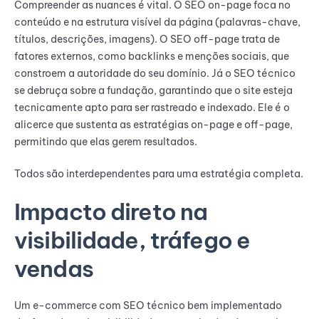
Compreender as nuances é vital. O SEO on-page foca no
conteúdo e na estrutura visível da página (palavras-chave,
títulos, descrições, imagens). O SEO off-page trata de
fatores externos, como backlinks e menções sociais, que
constroem a autoridade do seu domínio. Já o SEO técnico
se debruça sobre a fundação, garantindo que o site esteja
tecnicamente apto para ser rastreado e indexado. Ele é o
alicerce que sustenta as estratégias on-page e off-page,
permitindo que elas gerem resultados.
Todos são interdependentes para uma estratégia completa.
Impacto direto na
visibilidade, tráfego e
vendas
Um e-commerce com SEO técnico bem implementado