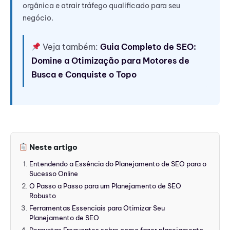
orgânica e atrair tráfego qualificado para seu
negócio.
Veja também:
Guia Completo de SEO:
Domine a Otimização para Motores de
Busca e Conquiste o Topo
Neste artigo
Entendendo a Essência do Planejamento de SEO para o
Sucesso Online
O Passo a Passo para um Planejamento de SEO
Robusto
Ferramentas Essenciais para Otimizar Seu
Planejamento de SEO