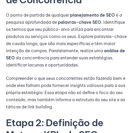
O ponto de partida de qualquer
planejamento de SEO
é a
pesquisa aprofundada de
palavras-chave SEO
. Identifique
os termos que seu público-alvo utiliza para encontrar
produtos ou serviços como os seus. Explore palavras-chave
de cauda longa, que são mais específicas e têm maior
intenção de compra. Paralelamente, realize uma
análise de
SEO
da concorrência para entender suas estratégias,
identificar lacunas e oportunidades.
Compreender o que seus concorrentes estão fazendo bem e
onde eles falham pode fornecer insights valiosos para a sua
própria estratégia. Essa etapa não só define o foco do seu
conteúdo, mas também informa a estrutura do seu site e as
táticas de link building.
Etapa 2: Definição de