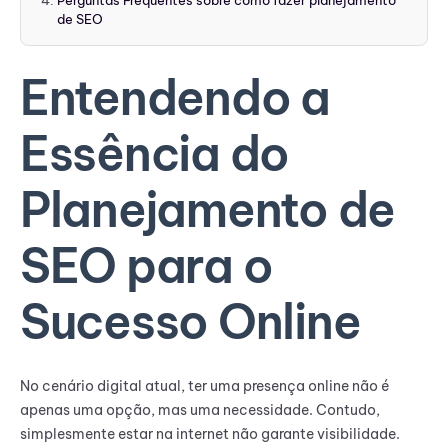
Perguntas Frequentes sobre como fazer planejamento
de SEO
Entendendo a
Essência do
Planejamento de
SEO para o
Sucesso Online
No cenário digital atual, ter uma presença online não é
apenas uma opção, mas uma necessidade. Contudo,
simplesmente estar na internet não garante visibilidade.