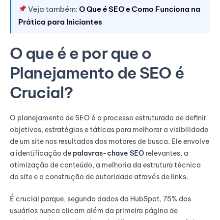
Veja também:
O Que é SEO e Como Funciona na
Prática para Iniciantes
O que é e por que o
Planejamento de SEO é
Crucial?
O planejamento de SEO é o processo estruturado de definir
objetivos, estratégias e táticas para melhorar a visibilidade
de um site nos resultados dos motores de busca. Ele envolve
a identificação de
palavras-chave SEO
relevantes, a
otimização de conteúdo, a melhoria da estrutura técnica
do site e a construção de autoridade através de links.
É crucial porque, segundo dados da HubSpot, 75% dos
usuários nunca clicam além da primeira página de