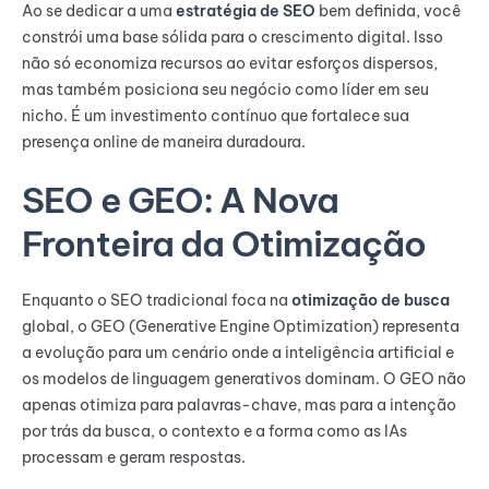
Ao se dedicar a uma
estratégia de SEO
bem definida, você
constrói uma base sólida para o crescimento digital. Isso
não só economiza recursos ao evitar esforços dispersos,
mas também posiciona seu negócio como líder em seu
nicho. É um investimento contínuo que fortalece sua
presença online de maneira duradoura.
SEO e GEO: A Nova
Fronteira da Otimização
Enquanto o SEO tradicional foca na
otimização de busca
global, o GEO (Generative Engine Optimization) representa
a evolução para um cenário onde a inteligência artificial e
os modelos de linguagem generativos dominam. O GEO não
apenas otimiza para palavras-chave, mas para a intenção
por trás da busca, o contexto e a forma como as IAs
processam e geram respostas.