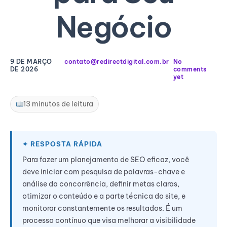
Negócio
9 DE MARÇO
contato@redirectdigital.com.br
No
DE 2026
comments
yet
13 minutos de leitura
Para fazer um planejamento de SEO eficaz, você
deve iniciar com pesquisa de palavras-chave e
análise da concorrência, definir metas claras,
otimizar o conteúdo e a parte técnica do site, e
monitorar constantemente os resultados. É um
processo contínuo que visa melhorar a visibilidade