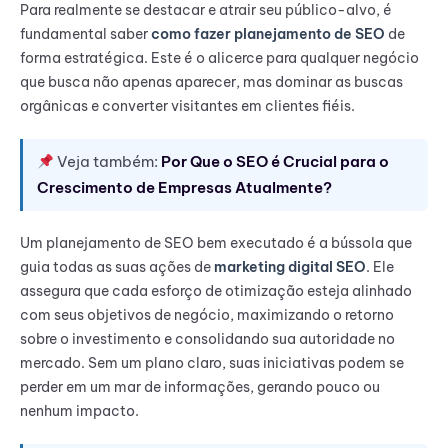
Para realmente se destacar e atrair seu público-alvo, é
fundamental saber
como fazer planejamento de SEO
de
forma estratégica. Este é o alicerce para qualquer negócio
que busca não apenas aparecer, mas dominar as buscas
orgânicas e converter visitantes em clientes fiéis.
Veja também:
Por Que o SEO é Crucial para o
Crescimento de Empresas Atualmente?
Um planejamento de SEO bem executado é a bússola que
guia todas as suas ações de
marketing digital SEO
. Ele
assegura que cada esforço de otimização esteja alinhado
com seus objetivos de negócio, maximizando o retorno
sobre o investimento e consolidando sua autoridade no
mercado. Sem um plano claro, suas iniciativas podem se
perder em um mar de informações, gerando pouco ou
nenhum impacto.