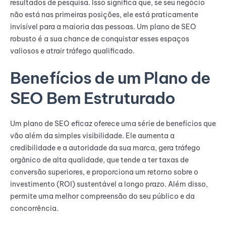
resultados de pesquisa. Isso significa que, se seu negócio
não está nas primeiras posições, ele está praticamente
invisível para a maioria das pessoas. Um plano de SEO
robusto é a sua chance de conquistar esses espaços
valiosos e atrair tráfego qualificado.
Benefícios de um Plano de
SEO Bem Estruturado
Um plano de SEO eficaz oferece uma série de benefícios que
vão além da simples visibilidade. Ele aumenta a
credibilidade e a autoridade da sua marca, gera tráfego
orgânico de alta qualidade, que tende a ter taxas de
conversão superiores, e proporciona um retorno sobre o
investimento (ROI) sustentável a longo prazo. Além disso,
permite uma melhor compreensão do seu público e da
concorrência.