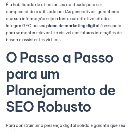
É a habilidade de otimizar seu conteúdo para ser
compreendido e utilizado por IAs generativas, garantindo
que sua informação seja a fonte autoritativa citada.
Integrar GEO ao seu
plano de marketing digital
é essencial
para se manter relevante e visível nas futuras interações de
busca e assistentes virtuais.
O Passo a Passo
para um
Planejamento de
SEO Robusto
Para construir uma presença digital sólida e garantir que seu