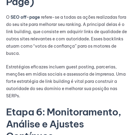
Page)
O
SEO off-page
refere-se a todas as ações realizadas fora
do seu site para melhorar seu ranking. A principal delas é o
link building, que consiste em adquirir links de qualidade de
outros sites relevantes e com autoridade. Esses backlinks
atuam como “votos de confiança” para os motores de
busca.
Estratégias eficazes incluem guest posting, parcerias,
menções em mídias sociais e assessoria de imprensa. Uma
forte estratégia de link building é vital para construir a
autoridade do seu domínio e melhorar sua posição nas
SERPs.
Etapa 6: Monitoramento,
Análise e Ajustes