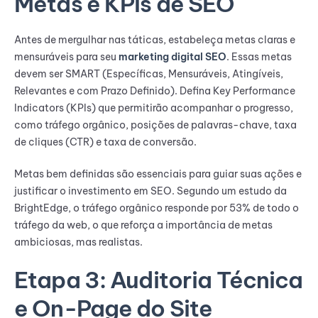
Metas e KPIs de SEO
Antes de mergulhar nas táticas, estabeleça metas claras e
mensuráveis para seu
marketing digital SEO
. Essas metas
devem ser SMART (Específicas, Mensuráveis, Atingíveis,
Relevantes e com Prazo Definido). Defina Key Performance
Indicators (KPIs) que permitirão acompanhar o progresso,
como tráfego orgânico, posições de palavras-chave, taxa
de cliques (CTR) e taxa de conversão.
Metas bem definidas são essenciais para guiar suas ações e
justificar o investimento em SEO. Segundo um estudo da
BrightEdge, o tráfego orgânico responde por 53% de todo o
tráfego da web, o que reforça a importância de metas
ambiciosas, mas realistas.
Etapa 3: Auditoria Técnica
e On-Page do Site