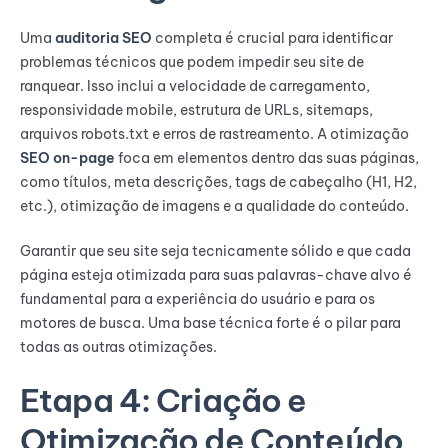
Uma
auditoria SEO
completa é crucial para identificar
problemas técnicos que podem impedir seu site de
ranquear. Isso inclui a velocidade de carregamento,
responsividade mobile, estrutura de URLs, sitemaps,
arquivos robots.txt e erros de rastreamento. A otimização
SEO on-page
foca em elementos dentro das suas páginas,
como títulos, meta descrições, tags de cabeçalho (H1, H2,
etc.), otimização de imagens e a qualidade do conteúdo.
Garantir que seu site seja tecnicamente sólido e que cada
página esteja otimizada para suas palavras-chave alvo é
fundamental para a experiência do usuário e para os
motores de busca. Uma base técnica forte é o pilar para
todas as outras otimizações.
Etapa 4: Criação e
Otimização de Conteúdo