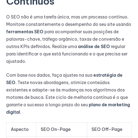
Contínuos
O SEO não é uma tarefa única, mas um processo contínuo.
Monitore constantemente o desempenho do seu site usando
ferramentas SEO
para acompanhar suas posições de
palavras-chave, tráfego orgânico, taxas de conversão e
outros KPIs definidos. Realize uma
análise de SEO
regular
para identificar o que está funcionando e o que precisa ser
ajustado.
Com base nos dados, faça ajustes na sua
estratégia de
SEO
. Teste novas abordagens, otimize conteúdos
existentes e adapte-se às mudanças nos algoritmos dos
motores de busca. Este ciclo de melhoria contínua é o que
garante o sucesso a longo prazo do seu
plano de marketing
digital
.
Aspecto
SEO On-Page
SEO Off-Page