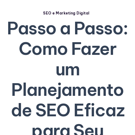
SEO e Marketing Digital
Passo a Passo:
Como Fazer
um
Planejamento
de SEO Eficaz
para Seu