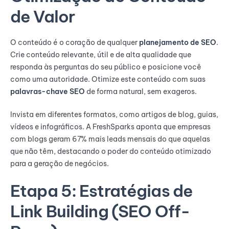
de Valor
O conteúdo é o coração de qualquer
planejamento de SEO
.
Crie conteúdo relevante, útil e de alta qualidade que
responda às perguntas do seu público e posicione você
como uma autoridade. Otimize este conteúdo com suas
palavras-chave SEO
de forma natural, sem exageros.
Invista em diferentes formatos, como artigos de blog, guias,
vídeos e infográficos. A FreshSparks aponta que empresas
com blogs geram 67% mais leads mensais do que aquelas
que não têm, destacando o poder do conteúdo otimizado
para a geração de negócios.
Etapa 5: Estratégias de
Link Building (SEO Off-