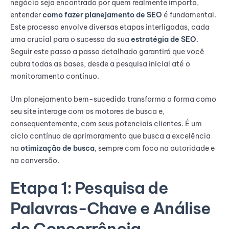
negócio seja encontrado por quem realmente importa,
entender
como fazer planejamento de SEO
é fundamental.
Este processo envolve diversas etapas interligadas, cada
uma crucial para o sucesso da sua
estratégia de SEO
.
Seguir este passo a passo detalhado garantirá que você
cubra todas as bases, desde a pesquisa inicial até o
monitoramento contínuo.
Um planejamento bem-sucedido transforma a forma como
seu site interage com os motores de busca e,
consequentemente, com seus potenciais clientes. É um
ciclo contínuo de aprimoramento que busca a excelência
na
otimização de busca
, sempre com foco na autoridade e
na conversão.
Etapa 1: Pesquisa de
Palavras-Chave e Análise
de Concorrência