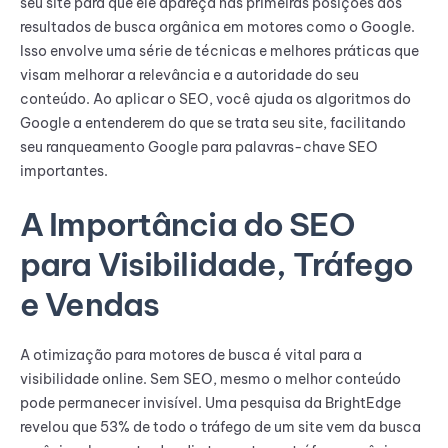
seu site para que ele apareça nas primeiras posições dos
resultados de busca orgânica em motores como o Google.
Isso envolve uma série de técnicas e melhores práticas que
visam melhorar a relevância e a autoridade do seu
conteúdo. Ao aplicar o SEO, você ajuda os algoritmos do
Google a entenderem do que se trata seu site, facilitando
seu ranqueamento Google para palavras-chave SEO
importantes.
A Importância do SEO
para Visibilidade, Tráfego
e Vendas
A otimização para motores de busca é vital para a
visibilidade online. Sem SEO, mesmo o melhor conteúdo
pode permanecer invisível. Uma pesquisa da BrightEdge
revelou que 53% de todo o tráfego de um site vem da busca