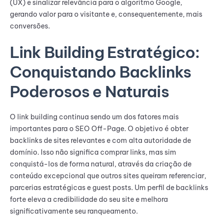
(UX) e sinalizar relevância para o algoritmo Google,
gerando valor para o visitante e, consequentemente, mais
conversões.
Link Building Estratégico:
Conquistando Backlinks
Poderosos e Naturais
O link building continua sendo um dos fatores mais
importantes para o SEO Off-Page. O objetivo é obter
backlinks de sites relevantes e com alta autoridade de
domínio. Isso não significa comprar links, mas sim
conquistá-los de forma natural, através da criação de
conteúdo excepcional que outros sites queiram referenciar,
parcerias estratégicas e guest posts. Um perfil de backlinks
forte eleva a credibilidade do seu site e melhora
significativamente seu ranqueamento.