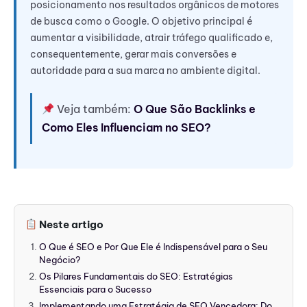
posicionamento nos resultados orgânicos de motores
de busca como o Google. O objetivo principal é
aumentar a visibilidade, atrair tráfego qualificado e,
consequentemente, gerar mais conversões e
autoridade para a sua marca no ambiente digital.
Veja também:
O Que São Backlinks e
Como Eles Influenciam no SEO?
Neste artigo
O Que é SEO e Por Que Ele é Indispensável para o Seu
Negócio?
Os Pilares Fundamentais do SEO: Estratégias
Essenciais para o Sucesso
Implementando uma Estratégia de SEO Vencedora: Do