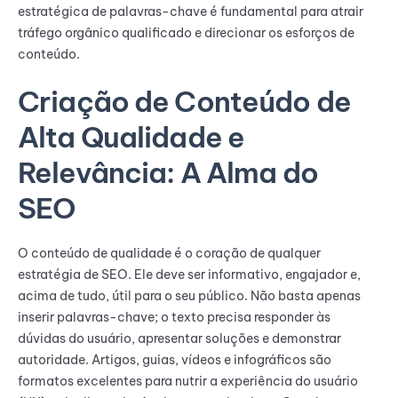
estratégica de palavras-chave é fundamental para atrair
tráfego orgânico qualificado e direcionar os esforços de
conteúdo.
Criação de Conteúdo de
Alta Qualidade e
Relevância: A Alma do
SEO
O conteúdo de qualidade é o coração de qualquer
estratégia de SEO. Ele deve ser informativo, engajador e,
acima de tudo, útil para o seu público. Não basta apenas
inserir palavras-chave; o texto precisa responder às
dúvidas do usuário, apresentar soluções e demonstrar
autoridade. Artigos, guias, vídeos e infográficos são
formatos excelentes para nutrir a experiência do usuário