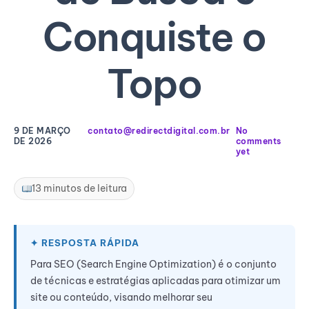
Conquiste o
Topo
9 DE MARÇO
contato@redirectdigital.com.br
No
DE 2026
comments
yet
13 minutos de leitura
Para SEO (Search Engine Optimization) é o conjunto
de técnicas e estratégias aplicadas para otimizar um
site ou conteúdo, visando melhorar seu