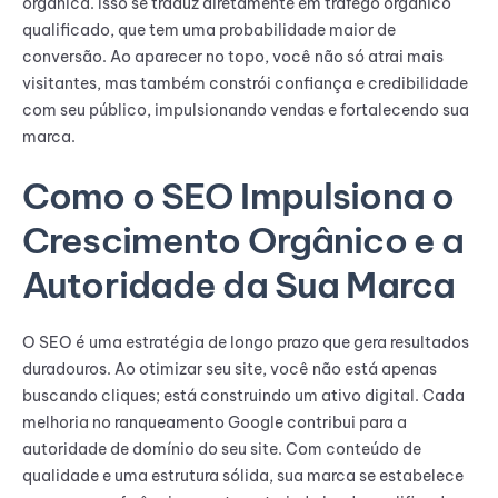
orgânica. Isso se traduz diretamente em tráfego orgânico
qualificado, que tem uma probabilidade maior de
conversão. Ao aparecer no topo, você não só atrai mais
visitantes, mas também constrói confiança e credibilidade
com seu público, impulsionando vendas e fortalecendo sua
marca.
Como o SEO Impulsiona o
Crescimento Orgânico e a
Autoridade da Sua Marca
O SEO é uma estratégia de longo prazo que gera resultados
duradouros. Ao otimizar seu site, você não está apenas
buscando cliques; está construindo um ativo digital. Cada
melhoria no ranqueamento Google contribui para a
autoridade de domínio do seu site. Com conteúdo de
qualidade e uma estrutura sólida, sua marca se estabelece