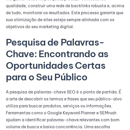
qualidade, construir uma rede de backlinks robusta e, acima
de tudo, monitorar os resultados. Este processo garante que
sua otimização de sites esteja sempre alinhada com os
objetivos do seu marketing digital.
Pesquisa de Palavras-
Chave: Encontrando as
Oportunidades Certas
para o Seu Público
A pesquisa de palavras-chave SEO é o ponto de partida. É
a arte de descobrir os termos e frases que seu público-alvo
utiliza para buscar produtos, serviços ou informações.
Ferramentas como o Google Keyword Planner e SEMrush
ajudam a identificar palavras-chave relevantes com bom
volume de busca e baixa concorrência. Uma escolha