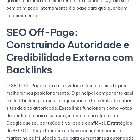
garantia de uma boa experiência do usuário (UX). Um site
bem otimizado internamente é a base para qualquer bom
ranqueamento.
SEO Off-Page:
Construindo Autoridade e
Credibilidade Externa com
Backlinks
O SEO Off-Page foca em atividades fora do seu site para
melhorar seu posicionamento. O principal componente aqui
é o link building, ou seja, a aquisição de backlinks de outros
sites de alta autoridade. Esses links funcionam como votos
de confiança para o seu site, indicando ao algoritmo
Google que seu conteúdo é valioso e confiável. Estratégias
de SEO Off-Page também incluem menções sociais e
marketing de influência, tudo para aumentar sua autoridade