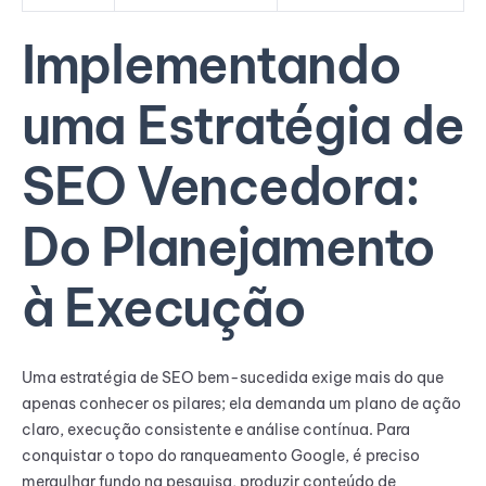
Implementando
uma Estratégia de
SEO Vencedora:
Do Planejamento
à Execução
Uma estratégia de SEO bem-sucedida exige mais do que
apenas conhecer os pilares; ela demanda um plano de ação
claro, execução consistente e análise contínua. Para
conquistar o topo do ranqueamento Google, é preciso
mergulhar fundo na pesquisa, produzir conteúdo de