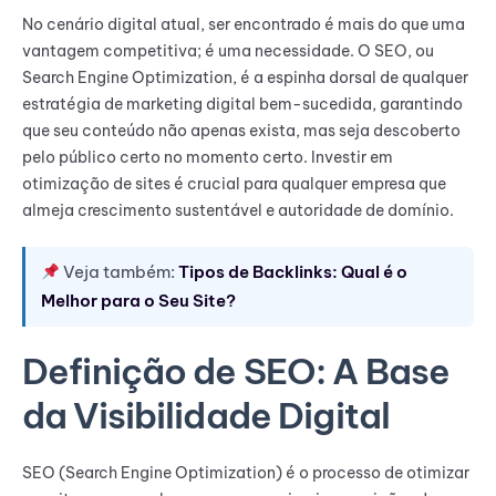
No cenário digital atual, ser encontrado é mais do que uma
vantagem competitiva; é uma necessidade. O SEO, ou
Search Engine Optimization, é a espinha dorsal de qualquer
estratégia de marketing digital bem-sucedida, garantindo
que seu conteúdo não apenas exista, mas seja descoberto
pelo público certo no momento certo. Investir em
otimização de sites é crucial para qualquer empresa que
almeja crescimento sustentável e autoridade de domínio.
Veja também:
Tipos de Backlinks: Qual é o
Melhor para o Seu Site?
Definição de SEO: A Base
da Visibilidade Digital
SEO (Search Engine Optimization) é o processo de otimizar