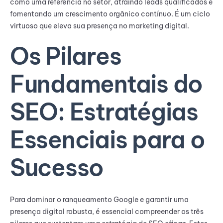
como uma referência no setor, atraindo leads qualificados e
fomentando um crescimento orgânico contínuo. É um ciclo
virtuoso que eleva sua presença no marketing digital.
Os Pilares
Fundamentais do
SEO: Estratégias
Essenciais para o
Sucesso
Para dominar o ranqueamento Google e garantir uma
presença digital robusta, é essencial compreender os três