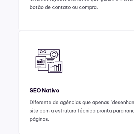
botão de contato ou compra.
SEO Nativo
Diferente de agências que apenas "desenha
site com a estrutura técnica pronta para ran
páginas.