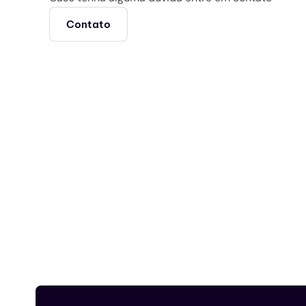
Contato