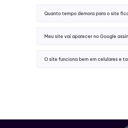
Quanto tempo demora para o site fic
Meu site vai aparecer no Google assi
O site funciona bem em celulares e ta