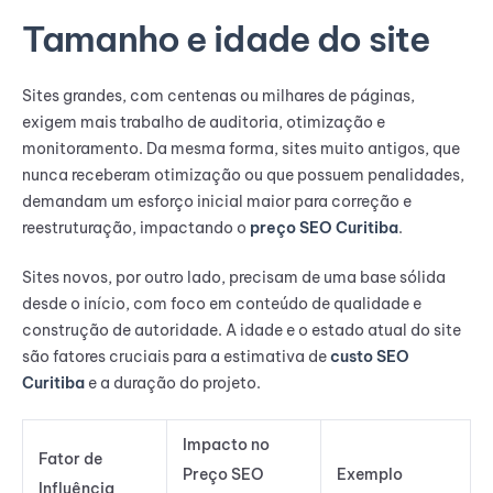
Tamanho e idade do site
Sites grandes, com centenas ou milhares de páginas,
exigem mais trabalho de auditoria, otimização e
monitoramento. Da mesma forma, sites muito antigos, que
nunca receberam otimização ou que possuem penalidades,
demandam um esforço inicial maior para correção e
reestruturação, impactando o
preço SEO Curitiba
.
Sites novos, por outro lado, precisam de uma base sólida
desde o início, com foco em conteúdo de qualidade e
construção de autoridade. A idade e o estado atual do site
são fatores cruciais para a estimativa de
custo SEO
Curitiba
e a duração do projeto.
Impacto no
Fator de
Preço SEO
Exemplo
Influência