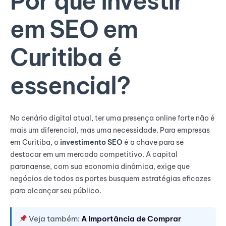
Por que investir
em SEO em
Curitiba é
essencial?
No cenário digital atual, ter uma presença online forte não é
mais um diferencial, mas uma necessidade. Para empresas
em Curitiba, o
investimento SEO
é a chave para se
destacar em um mercado competitivo. A capital
paranaense, com sua economia dinâmica, exige que
negócios de todos os portes busquem estratégias eficazes
para alcançar seu público.
Veja também:
A Importância de Comprar