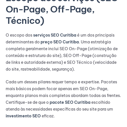
On-Page, Off-Page,
Técnico)
O escopo dos
serviços SEO Curitiba
é um dos principais
determinantes do
preço SEO Curitiba
. Uma estratégia
completa geralmente inclui SEO On-Page (otimização de
conteúdo e estrutura do site), SEO Off-Page (construção
de links e autoridade externa) e SEO Técnico (velocidade
do site, rastreabilidade, segurança).
Cada um desses pilares requer tempo e expertise. Pacotes
mais básicos podem focar apenas em SEO On-Page,
enquanto planos mais completos abordam todas as frentes.
Certifique-se de que o
pacote SEO Curitiba
escolhido
atenda às necessidades específicas do seu site para um
investimento SEO
eficaz.