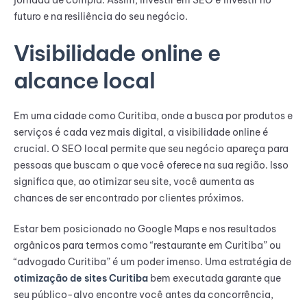
jornada de compra. Assim, investir em SEO é investir no
futuro e na resiliência do seu negócio.
Visibilidade online e
alcance local
Em uma cidade como Curitiba, onde a busca por produtos e
serviços é cada vez mais digital, a visibilidade online é
crucial. O SEO local permite que seu negócio apareça para
pessoas que buscam o que você oferece na sua região. Isso
significa que, ao otimizar seu site, você aumenta as
chances de ser encontrado por clientes próximos.
Estar bem posicionado no Google Maps e nos resultados
orgânicos para termos como “restaurante em Curitiba” ou
“advogado Curitiba” é um poder imenso. Uma estratégia de
otimização de sites Curitiba
bem executada garante que
seu público-alvo encontre você antes da concorrência,