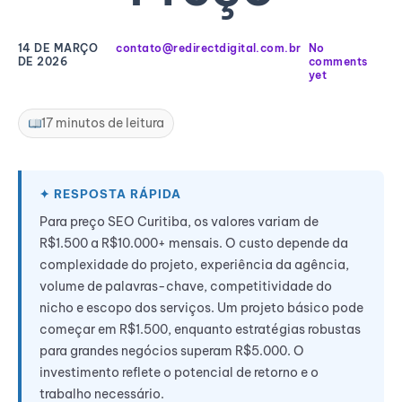
14 DE MARÇO
contato@redirectdigital.com.br
No
DE 2026
comments
yet
17 minutos de leitura
Para preço SEO Curitiba, os valores variam de
R$1.500 a R$10.000+ mensais. O custo depende da
complexidade do projeto, experiência da agência,
volume de palavras-chave, competitividade do
nicho e escopo dos serviços. Um projeto básico pode
começar em R$1.500, enquanto estratégias robustas
para grandes negócios superam R$5.000. O
investimento reflete o potencial de retorno e o
trabalho necessário.