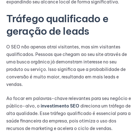
expandindo seu alcance local de forma significativa.
Tráfego qualificado e
geração de leads
O SEO não apenas atrai visitantes, mas sim visitantes
qualificados. Pessoas que chegam ao seu site através de
uma busca orgânica já demonstram interesse no seu
produto ou serviço. Isso significa que a probabilidade de
conversão é muito maior, resultando em mais leads e
vendas.
Ao focar em palavras-chave relevantes para seu negócio e
público-alvo, o
investimento SEO
direciona um tráfego de
alta qualidade. Esse tráfego qualificado é essencial para a
saúde financeira da empresa, pois otimiza o uso dos
recursos de marketing e acelera o ciclo de vendas.