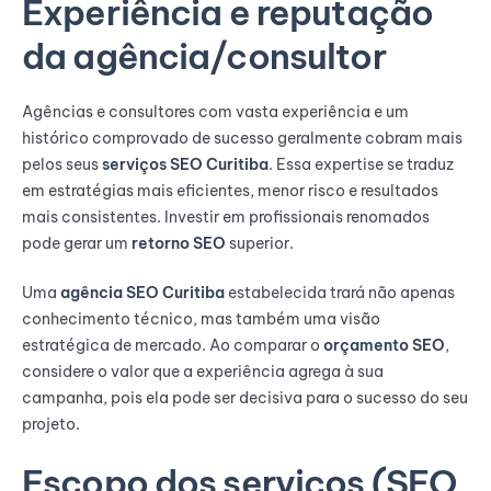
Experiência e reputação
da agência/consultor
Agências e consultores com vasta experiência e um
histórico comprovado de sucesso geralmente cobram mais
pelos seus
serviços SEO Curitiba
. Essa expertise se traduz
em estratégias mais eficientes, menor risco e resultados
mais consistentes. Investir em profissionais renomados
pode gerar um
retorno SEO
superior.
Uma
agência SEO Curitiba
estabelecida trará não apenas
conhecimento técnico, mas também uma visão
estratégica de mercado. Ao comparar o
orçamento SEO
,
considere o valor que a experiência agrega à sua
campanha, pois ela pode ser decisiva para o sucesso do seu
projeto.
Escopo dos serviços (SEO