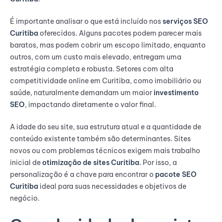
É importante analisar o que está incluído nos
serviços SEO
Curitiba
oferecidos. Alguns pacotes podem parecer mais
baratos, mas podem cobrir um escopo limitado, enquanto
outros, com um custo mais elevado, entregam uma
estratégia completa e robusta. Setores com alta
competitividade online em Curitiba, como imobiliário ou
saúde, naturalmente demandam um maior
investimento
SEO
, impactando diretamente o valor final.
A idade do seu site, sua estrutura atual e a quantidade de
conteúdo existente também são determinantes. Sites
novos ou com problemas técnicos exigem mais trabalho
inicial de
otimização de sites Curitiba
. Por isso, a
personalização é a chave para encontrar o
pacote SEO
Curitiba
ideal para suas necessidades e objetivos de
negócio.