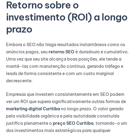
Retorno sobre o
investimento (ROI) a longo
prazo
Embora o SEO não traga resultados instantâneos como os
anúncios pagos, seu
retorno SEO
é duradouro e cumulativo.
Uma vez que seu site alcança boas posições, ele tende a
mantê-las com manutenção contínua, gerando tráfego e
leads de forma consistente e com um custo marginal
decrescente.
Empresas que investem consistentemente em SEO podem
ver um ROI que supera significativamente outras formas de
marketing digital Curitiba
no longo prazo. O valor gerado
pela visibilidade orgânica e pela autoridade construída
justifica plenamente o
preço SEO Curitiba
, tornando-o um
dos investimentos mais estratégicos para qualquer