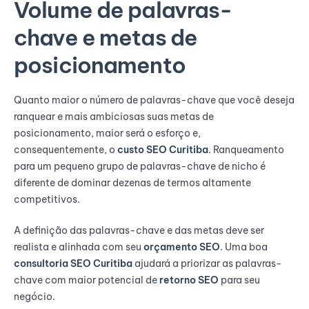
Volume de palavras-
chave e metas de
posicionamento
Quanto maior o número de palavras-chave que você deseja
ranquear e mais ambiciosas suas metas de
posicionamento, maior será o esforço e,
consequentemente, o
custo SEO Curitiba
. Ranqueamento
para um pequeno grupo de palavras-chave de nicho é
diferente de dominar dezenas de termos altamente
competitivos.
A definição das palavras-chave e das metas deve ser
realista e alinhada com seu
orçamento SEO
. Uma boa
consultoria SEO Curitiba
ajudará a priorizar as palavras-
chave com maior potencial de
retorno SEO
para seu
negócio.