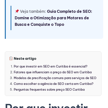
Veja também:
Guia Completo de SEO:
Domine a Otimização para Motores de
Busca e Conquiste o Topo
Neste artigo
Por que investir em SEO em Curitiba é essencial?
Fatores que influenciam o preço do SEO em Curitiba
Modelos de precificação comuns para serviços de SEO
Como escolher a agência de SEO certa em Curitiba?
Perguntas frequentes sobre preço SEO Curitiba