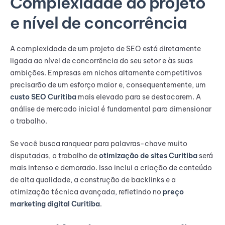
Complexidade do projeto
e nível de concorrência
A complexidade de um projeto de SEO está diretamente
ligada ao nível de concorrência do seu setor e às suas
ambições. Empresas em nichos altamente competitivos
precisarão de um esforço maior e, consequentemente, um
custo SEO Curitiba
mais elevado para se destacarem. A
análise de mercado inicial é fundamental para dimensionar
o trabalho.
Se você busca ranquear para palavras-chave muito
disputadas, o trabalho de
otimização de sites Curitiba
será
mais intenso e demorado. Isso inclui a criação de conteúdo
de alta qualidade, a construção de backlinks e a
otimização técnica avançada, refletindo no
preço
marketing digital Curitiba
.