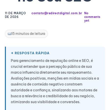
11 DE MARÇO
contato@redirectdigital.com.br
No
DE 2026
comments
yet
15 minutos de leitura
Para gerenciamento de reputação online e SEO, é
crucial entender que a percepção pública de sua
marca influencia diretamente seu ranqueamento.
Avaliações positivas, menções em mídias sociais e a
ausência de conteúdo negativo constroem
autoridade e confiança, sinalizando aos motores de
busca a relevância e credibilidade do seu negócio,
otimizando sua visibilidade e conversões.