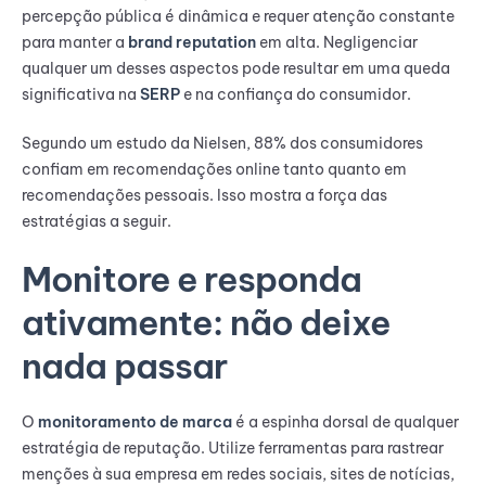
percepção pública é dinâmica e requer atenção constante
para manter a
brand reputation
em alta. Negligenciar
qualquer um desses aspectos pode resultar em uma queda
significativa na
SERP
e na confiança do consumidor.
Segundo um estudo da Nielsen, 88% dos consumidores
confiam em recomendações online tanto quanto em
recomendações pessoais. Isso mostra a força das
estratégias a seguir.
Monitore e responda
ativamente: não deixe
nada passar
O
monitoramento de marca
é a espinha dorsal de qualquer
estratégia de reputação. Utilize ferramentas para rastrear
menções à sua empresa em redes sociais, sites de notícias,