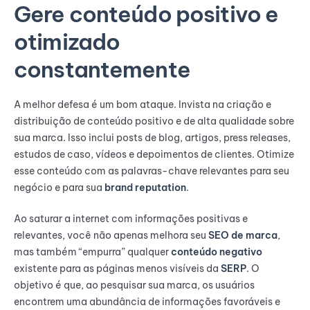
Gere conteúdo positivo e
otimizado
constantemente
A melhor defesa é um bom ataque. Invista na criação e
distribuição de conteúdo positivo e de alta qualidade sobre
sua marca. Isso inclui posts de blog, artigos, press releases,
estudos de caso, vídeos e depoimentos de clientes. Otimize
esse conteúdo com as palavras-chave relevantes para seu
negócio e para sua
brand reputation
.
Ao saturar a internet com informações positivas e
relevantes, você não apenas melhora seu
SEO de marca
,
mas também “empurra” qualquer
conteúdo negativo
existente para as páginas menos visíveis da
SERP
. O
objetivo é que, ao pesquisar sua marca, os usuários
encontrem uma abundância de informações favoráveis e