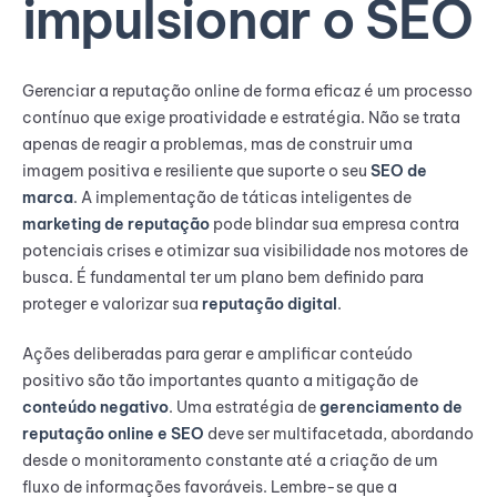
impulsionar o SEO
Gerenciar a reputação online de forma eficaz é um processo
contínuo que exige proatividade e estratégia. Não se trata
apenas de reagir a problemas, mas de construir uma
imagem positiva e resiliente que suporte o seu
SEO de
marca
. A implementação de táticas inteligentes de
marketing de reputação
pode blindar sua empresa contra
potenciais crises e otimizar sua visibilidade nos motores de
busca. É fundamental ter um plano bem definido para
proteger e valorizar sua
reputação digital
.
Ações deliberadas para gerar e amplificar conteúdo
positivo são tão importantes quanto a mitigação de
conteúdo negativo
. Uma estratégia de
gerenciamento de
reputação online e SEO
deve ser multifacetada, abordando
desde o monitoramento constante até a criação de um
fluxo de informações favoráveis. Lembre-se que a