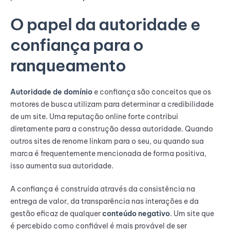
O papel da autoridade e
confiança para o
ranqueamento
Autoridade de domínio
e confiança são conceitos que os
motores de busca utilizam para determinar a credibilidade
de um site. Uma reputação online forte contribui
diretamente para a construção dessa autoridade. Quando
outros sites de renome linkam para o seu, ou quando sua
marca é frequentemente mencionada de forma positiva,
isso aumenta sua autoridade.
A confiança é construída através da consistência na
entrega de valor, da transparência nas interações e da
gestão eficaz de qualquer
conteúdo negativo
. Um site que
é percebido como confiável é mais provável de ser