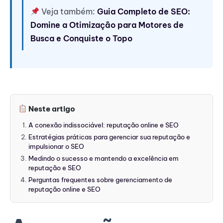
Veja também:
Guia Completo de SEO:
Domine a Otimização para Motores de
Busca e Conquiste o Topo
Neste artigo
A conexão indissociável: reputação online e SEO
Estratégias práticas para gerenciar sua reputação e
impulsionar o SEO
Medindo o sucesso e mantendo a excelência em
reputação e SEO
Perguntas frequentes sobre gerenciamento de
reputação online e SEO