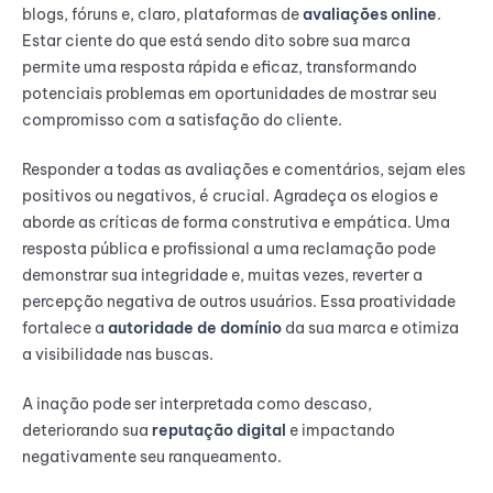
blogs, fóruns e, claro, plataformas de
avaliações online
.
Estar ciente do que está sendo dito sobre sua marca
permite uma resposta rápida e eficaz, transformando
potenciais problemas em oportunidades de mostrar seu
compromisso com a satisfação do cliente.
Responder a todas as avaliações e comentários, sejam eles
positivos ou negativos, é crucial. Agradeça os elogios e
aborde as críticas de forma construtiva e empática. Uma
resposta pública e profissional a uma reclamação pode
demonstrar sua integridade e, muitas vezes, reverter a
percepção negativa de outros usuários. Essa proatividade
fortalece a
autoridade de domínio
da sua marca e otimiza
a visibilidade nas buscas.
A inação pode ser interpretada como descaso,
deteriorando sua
reputação digital
e impactando
negativamente seu ranqueamento.