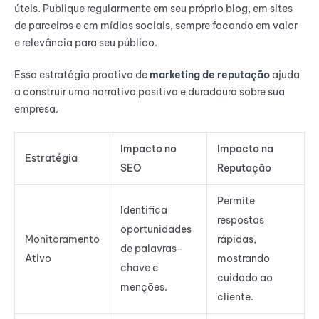
úteis. Publique regularmente em seu próprio blog, em sites
de parceiros e em mídias sociais, sempre focando em valor
e relevância para seu público.
Essa estratégia proativa de
marketing de reputação
ajuda
a construir uma narrativa positiva e duradoura sobre sua
empresa.
Impacto no
Impacto na
Estratégia
SEO
Reputação
Permite
Identifica
respostas
oportunidades
Monitoramento
rápidas,
de palavras-
Ativo
mostrando
chave e
cuidado ao
menções.
cliente.