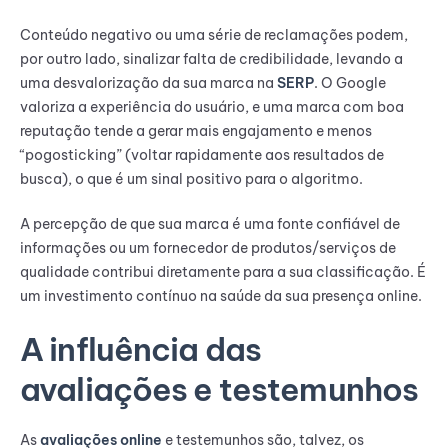
Conteúdo negativo ou uma série de reclamações podem,
por outro lado, sinalizar falta de credibilidade, levando a
uma desvalorização da sua marca na
SERP
. O Google
valoriza a experiência do usuário, e uma marca com boa
reputação tende a gerar mais engajamento e menos
“pogosticking” (voltar rapidamente aos resultados de
busca), o que é um sinal positivo para o algoritmo.
A percepção de que sua marca é uma fonte confiável de
informações ou um fornecedor de produtos/serviços de
qualidade contribui diretamente para a sua classificação. É
um investimento contínuo na saúde da sua presença online.
A influência das
avaliações e testemunhos
As
avaliações online
e testemunhos são, talvez, os