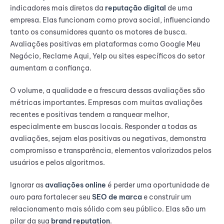
indicadores mais diretos da
reputação digital
de uma
empresa. Elas funcionam como prova social, influenciando
tanto os consumidores quanto os motores de busca.
Avaliações positivas em plataformas como Google Meu
Negócio, Reclame Aqui, Yelp ou sites específicos do setor
aumentam a confiança.
O volume, a qualidade e a frescura dessas avaliações são
métricas importantes. Empresas com muitas avaliações
recentes e positivas tendem a ranquear melhor,
especialmente em buscas locais. Responder a todas as
avaliações, sejam elas positivas ou negativas, demonstra
compromisso e transparência, elementos valorizados pelos
usuários e pelos algoritmos.
Ignorar as
avaliações online
é perder uma oportunidade de
ouro para fortalecer seu
SEO de marca
e construir um
relacionamento mais sólido com seu público. Elas são um
pilar da sua
brand reputation
.