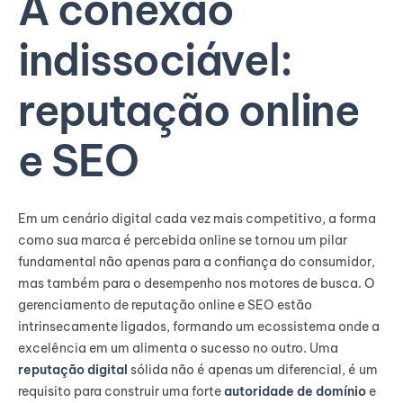
A conexão
indissociável:
reputação online
e SEO
Em um cenário digital cada vez mais competitivo, a forma
como sua marca é percebida online se tornou um pilar
fundamental não apenas para a confiança do consumidor,
mas também para o desempenho nos motores de busca. O
gerenciamento de reputação online e SEO estão
intrinsecamente ligados, formando um ecossistema onde a
excelência em um alimenta o sucesso no outro. Uma
reputação digital
sólida não é apenas um diferencial, é um
requisito para construir uma forte
autoridade de domínio
e