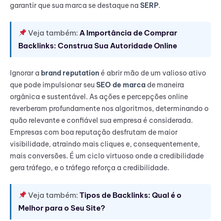
garantir que sua marca se destaque na
SERP
.
Veja também:
A Importância de Comprar
Backlinks: Construa Sua Autoridade Online
Ignorar a
brand reputation
é abrir mão de um valioso ativo
que pode impulsionar seu
SEO de marca
de maneira
orgânica e sustentável. As ações e percepções online
reverberam profundamente nos algoritmos, determinando o
quão relevante e confiável sua empresa é considerada.
Empresas com boa reputação desfrutam de maior
visibilidade, atraindo mais cliques e, consequentemente,
mais conversões. É um ciclo virtuoso onde a credibilidade
gera tráfego, e o tráfego reforça a credibilidade.
Veja também:
Tipos de Backlinks: Qual é o
Melhor para o Seu Site?