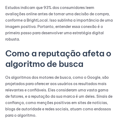
Estudos indicam que 93% dos consumidores leem
avaliações online antes de tomar uma decisão de compra,
conforme a BrightLocal. Isso sublinha a importância de uma
imagem positiva. Portanto, entender essa conexão é o
primeiro passo para desenvolver uma estratégia digital
robusta.
Como a reputação afeta o
algoritmo de busca
Os algoritmos dos motores de busca, como o Google, são
projetados para oferecer aos usuários os resultados mais
relevantes e confiáveis. Eles consideram uma vasta gama
de fatores, e a reputação da sua marca é um deles. Sinais de
confiança, como menções positivas em sites de notícias,
blogs de autoridade e redes sociais, atuam como endossos
para o algoritmo.