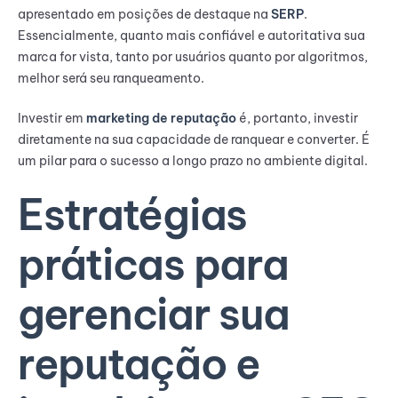
apresentado em posições de destaque na
SERP
.
Essencialmente, quanto mais confiável e autoritativa sua
marca for vista, tanto por usuários quanto por algoritmos,
melhor será seu ranqueamento.
Investir em
marketing de reputação
é, portanto, investir
diretamente na sua capacidade de ranquear e converter. É
um pilar para o sucesso a longo prazo no ambiente digital.
Estratégias
práticas para
gerenciar sua
reputação e