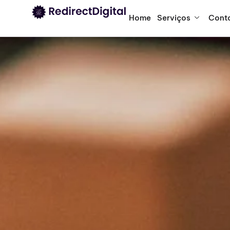
Home
Serviços
Cont