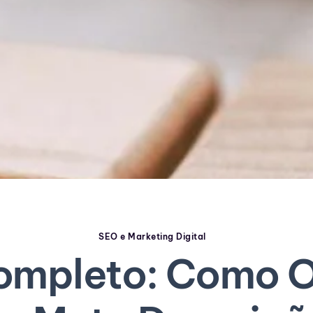
SEO e Marketing Digital
ompleto: Como O