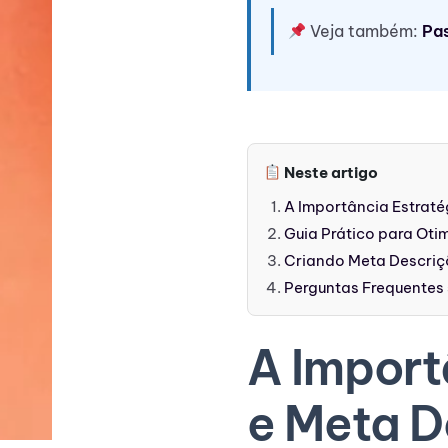
Veja também:
Pas
Neste artigo
A Importância Estraté
Guia Prático para Oti
Criando Meta Descriçõ
Perguntas Frequentes 
A Import
e Meta D