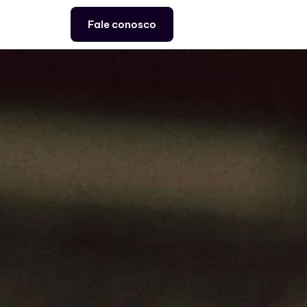
Fale conosco