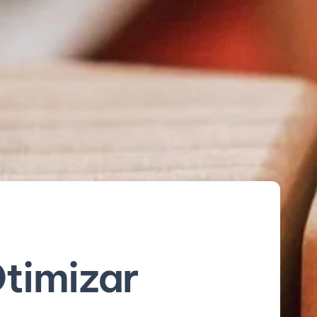
timizar