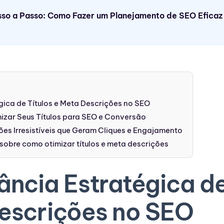
so a Passo: Como Fazer um Planejamento de SEO Eficaz
gica de Títulos e Meta Descrições no SEO
mizar Seus Títulos para SEO e Conversão
es Irresistíveis que Geram Cliques e Engajamento
sobre como otimizar títulos e meta descrições
ância Estratégica de
escrições no SEO