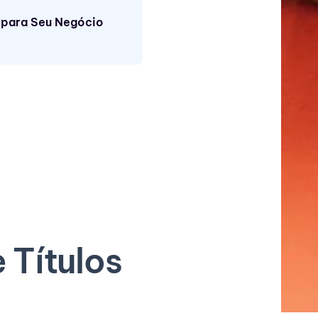
 para Seu Negócio
 Títulos