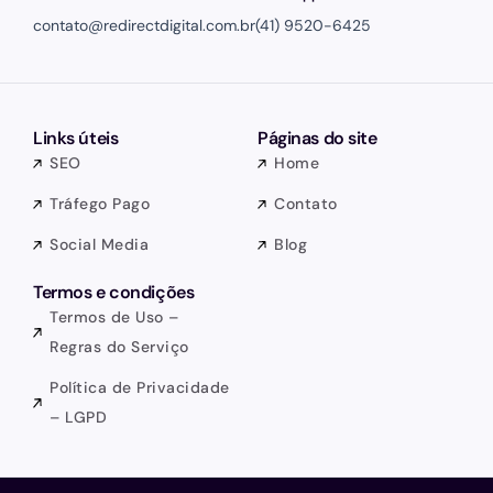
contato@redirectdigital.com.br
(41) 9520-6425
Links úteis
Páginas do site
SEO
Home
Tráfego Pago
Contato
Social Media
Blog
Termos e condições
Termos de Uso –
Regras do Serviço
Política de Privacidade
– LGPD