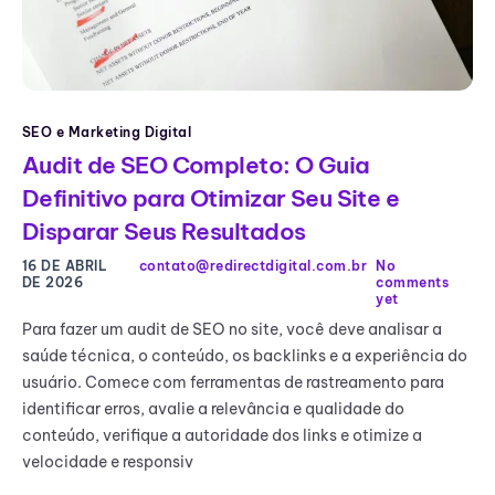
SEO e Marketing Digital
Audit de SEO Completo: O Guia
Definitivo para Otimizar Seu Site e
Disparar Seus Resultados
16 DE ABRIL
contato@redirectdigital.com.br
No
DE 2026
comments
yet
Para fazer um audit de SEO no site, você deve analisar a
saúde técnica, o conteúdo, os backlinks e a experiência do
usuário. Comece com ferramentas de rastreamento para
identificar erros, avalie a relevância e qualidade do
conteúdo, verifique a autoridade dos links e otimize a
velocidade e responsiv