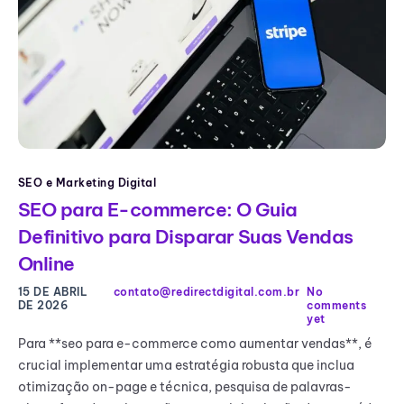
SEO e Marketing Digital
SEO para E-commerce: O Guia
Definitivo para Disparar Suas Vendas
Online
15 DE ABRIL
contato@redirectdigital.com.br
No
DE 2026
comments
yet
Para **seo para e-commerce como aumentar vendas**, é
crucial implementar uma estratégia robusta que inclua
otimização on-page e técnica, pesquisa de palavras-