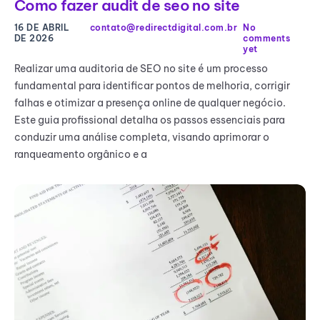
Como fazer audit de seo no site
16 DE ABRIL
contato@redirectdigital.com.br
No
DE 2026
comments
yet
Realizar uma auditoria de SEO no site é um processo
fundamental para identificar pontos de melhoria, corrigir
falhas e otimizar a presença online de qualquer negócio.
Este guia profissional detalha os passos essenciais para
conduzir uma análise completa, visando aprimorar o
ranqueamento orgânico e a