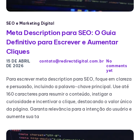
SEO e Marketing Digital
Meta Description para SEO: O Guia
Definitivo para Escrever e Aumentar
Cliques
15 DE ABRIL
contato@redirectdigital.com.br
No
DE 2026
comments
yet
Para escrever meta description para SEO, foque em clareza
e persuasão, incluindo a palavra-chave principal. Use até
160 caracteres para resumir o conteúdo, instigar a
curiosidade e incentivar o clique, destacando o valor único
da página. Garanta relevância para a intenção do usuário e
aumente sua ta