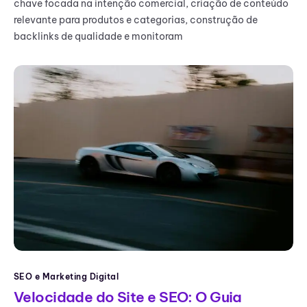
chave focada na intenção comercial, criação de conteúdo
relevante para produtos e categorias, construção de
backlinks de qualidade e monitoram
SEO e Marketing Digital
Velocidade do Site e SEO: O Guia