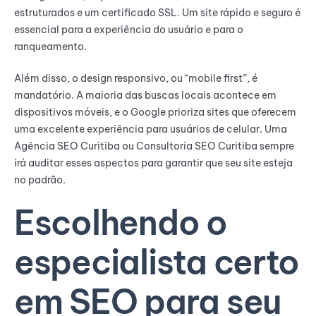
estruturados e um certificado SSL. Um site rápido e seguro é
essencial para a experiência do usuário e para o
ranqueamento.
Além disso, o design responsivo, ou “mobile first”, é
mandatório. A maioria das buscas locais acontece em
dispositivos móveis, e o Google prioriza sites que oferecem
uma excelente experiência para usuários de celular. Uma
Agência SEO Curitiba ou Consultoria SEO Curitiba sempre
irá auditar esses aspectos para garantir que seu site esteja
no padrão.
Escolhendo o
especialista certo
em SEO para seu