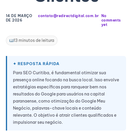
14 DE MARÇO
contato@redirectdigital.com.br
No
DE 2026
comments
yet
13 minutos de leitura
Para SEO Curitiba, é fundamental otimizar sua
presença online focando na busca local. Isso envolve
estratégias específicas para ranquear bem nos
resultados do Google para usuários na capital
paranaense, como otimização do Google Meu
Negócio, palavras-chave locais e conteúdo
relevante. O objetivo é atrair clientes qualificados e
impulsionar seu negócio.