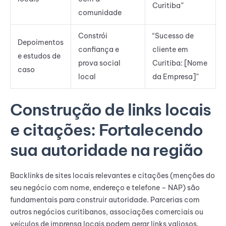
Curitiba”
comunidade
Constrói
“Sucesso de
Depoimentos
confiança e
cliente em
e estudos de
prova social
Curitiba: [Nome
caso
local
da Empresa]”
Construção de links locais
e citações: Fortalecendo
sua autoridade na região
Backlinks de sites locais relevantes e citações (menções do
seu negócio com nome, endereço e telefone – NAP) são
fundamentais para construir autoridade. Parcerias com
outros negócios curitibanos, associações comerciais ou
veículos de imprensa locais podem gerar links valiosos.