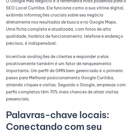
O Google Meu Negócio é a ferramenta mais poderosa para o
SEO Local Curitiba. Ele funciona como a sua vitrine digital,
exibindo informações cruciais sobre seu negócio
diretamente nos resultados de busca e no Google Maps.
Uma ficha completa e atualizada, com fotos de alta
qualidade, horários de funcionamento, telefone e endereço
precisos, é indispensável.
Incentivar avaliações de clientes e responder a elas
proativamente também é um fator de ranqueamento
importante. Um perfil de GMN bem gerenciado é o primeiro
passo para Melhorar posicionamento Google Curitiba,
atraindo cliques e visitas. Segundo o Google, empresas com
perfis completos têm 70% mais chances de atrair visitas
presenciais.
Palavras-chave locais:
Conectando com seu