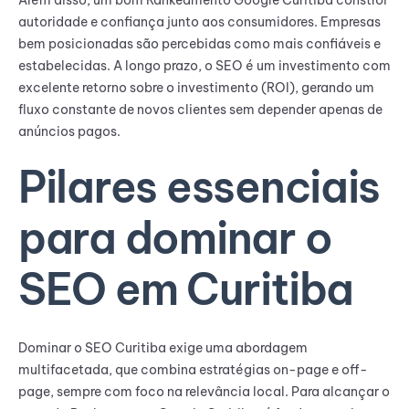
autoridade e confiança junto aos consumidores. Empresas
bem posicionadas são percebidas como mais confiáveis e
estabelecidas. A longo prazo, o SEO é um investimento com
excelente retorno sobre o investimento (ROI), gerando um
fluxo constante de novos clientes sem depender apenas de
anúncios pagos.
Pilares essenciais
para dominar o
SEO em Curitiba
Dominar o SEO Curitiba exige uma abordagem
multifacetada, que combina estratégias on-page e off-
page, sempre com foco na relevância local. Para alcançar o