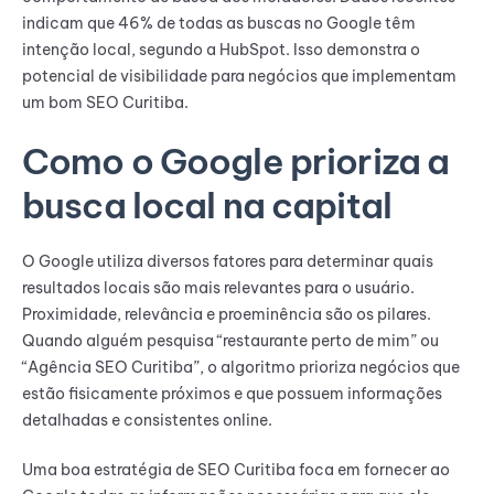
indicam que 46% de todas as buscas no Google têm
intenção local, segundo a HubSpot. Isso demonstra o
potencial de visibilidade para negócios que implementam
um bom SEO Curitiba.
Como o Google prioriza a
busca local na capital
O Google utiliza diversos fatores para determinar quais
resultados locais são mais relevantes para o usuário.
Proximidade, relevância e proeminência são os pilares.
Quando alguém pesquisa “restaurante perto de mim” ou
“Agência SEO Curitiba”, o algoritmo prioriza negócios que
estão fisicamente próximos e que possuem informações
detalhadas e consistentes online.
Uma boa estratégia de SEO Curitiba foca em fornecer ao