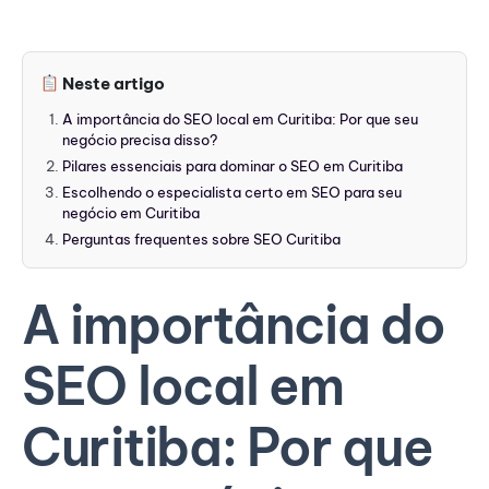
Neste artigo
A importância do SEO local em Curitiba: Por que seu
negócio precisa disso?
Pilares essenciais para dominar o SEO em Curitiba
Escolhendo o especialista certo em SEO para seu
negócio em Curitiba
Perguntas frequentes sobre SEO Curitiba
A importância do
SEO local em
Curitiba: Por que