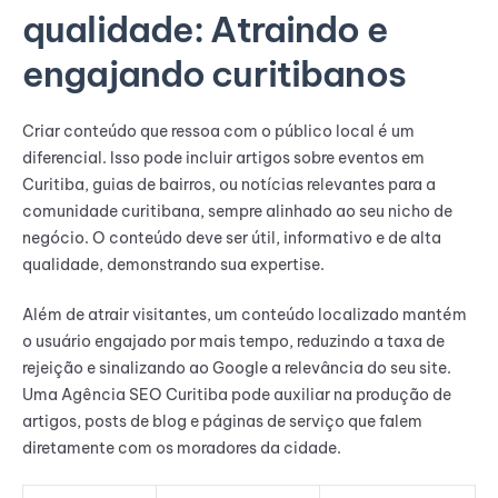
qualidade: Atraindo e
engajando curitibanos
Criar conteúdo que ressoa com o público local é um
diferencial. Isso pode incluir artigos sobre eventos em
Curitiba, guias de bairros, ou notícias relevantes para a
comunidade curitibana, sempre alinhado ao seu nicho de
negócio. O conteúdo deve ser útil, informativo e de alta
qualidade, demonstrando sua expertise.
Além de atrair visitantes, um conteúdo localizado mantém
o usuário engajado por mais tempo, reduzindo a taxa de
rejeição e sinalizando ao Google a relevância do seu site.
Uma Agência SEO Curitiba pode auxiliar na produção de
artigos, posts de blog e páginas de serviço que falem
diretamente com os moradores da cidade.