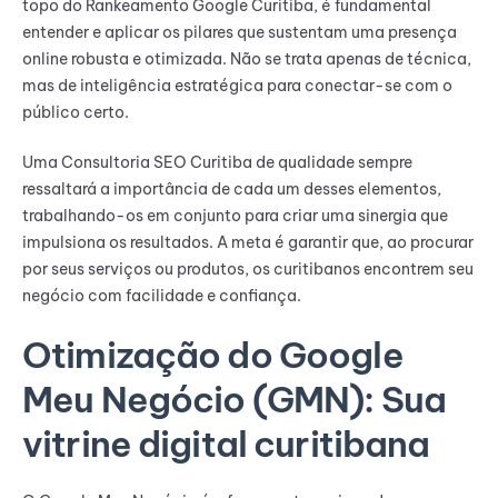
topo do Rankeamento Google Curitiba, é fundamental
entender e aplicar os pilares que sustentam uma presença
online robusta e otimizada. Não se trata apenas de técnica,
mas de inteligência estratégica para conectar-se com o
público certo.
Uma Consultoria SEO Curitiba de qualidade sempre
ressaltará a importância de cada um desses elementos,
trabalhando-os em conjunto para criar uma sinergia que
impulsiona os resultados. A meta é garantir que, ao procurar
por seus serviços ou produtos, os curitibanos encontrem seu
negócio com facilidade e confiança.
Otimização do Google
Meu Negócio (GMN): Sua
vitrine digital curitibana