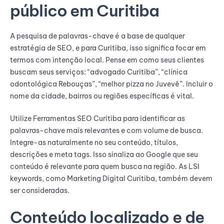
público em Curitiba
A pesquisa de palavras-chave é a base de qualquer
estratégia de SEO, e para Curitiba, isso significa focar em
termos com intenção local. Pense em como seus clientes
buscam seus serviços: “advogado Curitiba”, “clínica
odontológica Rebouças”, “melhor pizza no Juvevê”. Incluir o
nome da cidade, bairros ou regiões específicas é vital.
Utilize Ferramentas SEO Curitiba para identificar as
palavras-chave mais relevantes e com volume de busca.
Integre-as naturalmente no seu conteúdo, títulos,
descrições e meta tags. Isso sinaliza ao Google que seu
conteúdo é relevante para quem busca na região. As LSI
keywords, como Marketing Digital Curitiba, também devem
ser consideradas.
Conteúdo localizado e de