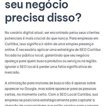
seu negócio
precisa disso?
No cenário digital atual, ser encontrado pelos seus clientes
potenciais é mais crucial do que nunca. Para empresas em
Curitiba, isso significa ir além de uma simples presença
online. É necessário aplicar uma estratégia de SEO Curitiba
focada no público local, garantindo que seu negócio
apareça para quem busca produtos ou serviços na região.
Ignorar o SEO local é perder uma fatia significativa do
mercado.
A otimização para motores de busca não é apenas sobre
aparecer no Google, mas sobre aparecer para as pessoas
certas, no momento certo. Com o SEO Local Curitiba, sua
empresa se posiciona estrategicamente para capturar a
atenção de consumidores que estão prontos para comprar