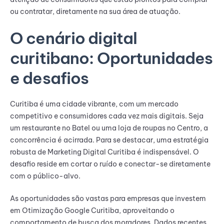
ou contratar, diretamente na sua área de atuação.
O cenário digital
curitibano: Oportunidades
e desafios
Curitiba é uma cidade vibrante, com um mercado
competitivo e consumidores cada vez mais digitais. Seja
um restaurante no Batel ou uma loja de roupas no Centro, a
concorrência é acirrada. Para se destacar, uma estratégia
robusta de Marketing Digital Curitiba é indispensável. O
desafio reside em cortar o ruído e conectar-se diretamente
com o público-alvo.
As oportunidades são vastas para empresas que investem
em Otimização Google Curitiba, aproveitando o
comportamento de busca dos moradores. Dados recentes