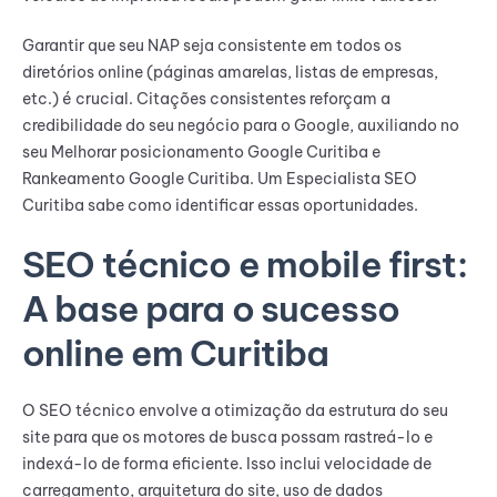
Garantir que seu NAP seja consistente em todos os
diretórios online (páginas amarelas, listas de empresas,
etc.) é crucial. Citações consistentes reforçam a
credibilidade do seu negócio para o Google, auxiliando no
seu Melhorar posicionamento Google Curitiba e
Rankeamento Google Curitiba. Um Especialista SEO
Curitiba sabe como identificar essas oportunidades.
SEO técnico e mobile first:
A base para o sucesso
online em Curitiba
O SEO técnico envolve a otimização da estrutura do seu
site para que os motores de busca possam rastreá-lo e
indexá-lo de forma eficiente. Isso inclui velocidade de
carregamento, arquitetura do site, uso de dados