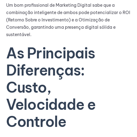
Um bom profissional de Marketing Digital sabe que a
combinação inteligente de ambos pode potencializar o ROI
(Retorno Sobre o Investimento) e a Otimização de
Conversão, garantindo uma presença digital sólida e
sustentável.
As Principais
Diferenças:
Custo,
Velocidade e
Controle