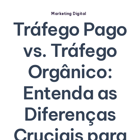
Marketing Digital
Tráfego Pago
vs. Tráfego
Orgânico:
Entenda as
Diferenças
Cruciais para