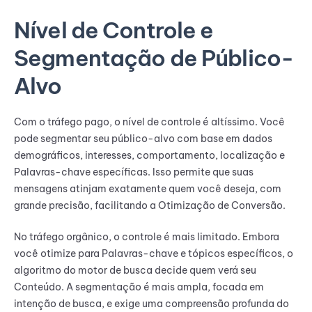
Nível de Controle e
Segmentação de Público-
Alvo
Com o tráfego pago, o nível de controle é altíssimo. Você
pode segmentar seu público-alvo com base em dados
demográficos, interesses, comportamento, localização e
Palavras-chave específicas. Isso permite que suas
mensagens atinjam exatamente quem você deseja, com
grande precisão, facilitando a Otimização de Conversão.
No tráfego orgânico, o controle é mais limitado. Embora
você otimize para Palavras-chave e tópicos específicos, o
algoritmo do motor de busca decide quem verá seu
Conteúdo. A segmentação é mais ampla, focada em
intenção de busca, e exige uma compreensão profunda do