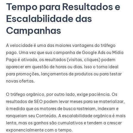
Tempo para Resultados e
Escalabilidade das
Campanhas
A velocidade é uma das maiores vantagens do tráfego
pago. Uma vez que sua campanha de Google Ads ou Mídia
Paga é ativada, os resultados (visitas, cliques) podem
aparecer em questão de horas ou dias. Isso o torna ideal
para promoções, lançamentos de produtos ou para testar
novas ofertas.
O tráfego orgânico, por outro lado, exige paciência. Os
resultados de SEO podem levar meses para se materializar,
à medida que os motores de busca rastreiam, indexam e
ranqueiam seu Conteúdo. A escalabilidade orgânica é mais
lenta, mas os ganhos são cumulativos e tendem a crescer
exponencialmente com o tempo.