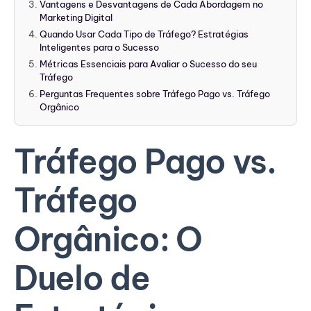
Vantagens e Desvantagens de Cada Abordagem no
Marketing Digital
Quando Usar Cada Tipo de Tráfego? Estratégias
Inteligentes para o Sucesso
Métricas Essenciais para Avaliar o Sucesso do seu
Tráfego
Perguntas Frequentes sobre Tráfego Pago vs. Tráfego
Orgânico
Tráfego Pago vs.
Tráfego
Orgânico: O
Duelo de