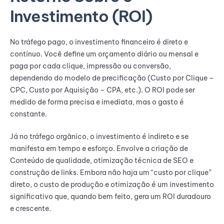
Investimento (ROI)
No tráfego pago, o investimento financeiro é direto e
contínuo. Você define um orçamento diário ou mensal e
paga por cada clique, impressão ou conversão,
dependendo do modelo de precificação (Custo por Clique –
CPC, Custo por Aquisição – CPA, etc.). O ROI pode ser
medido de forma precisa e imediata, mas o gasto é
constante.
Já no tráfego orgânico, o investimento é indireto e se
manifesta em tempo e esforço. Envolve a criação de
Conteúdo de qualidade, otimização técnica de SEO e
construção de links. Embora não haja um “custo por clique”
direto, o custo de produção e otimização é um investimento
significativo que, quando bem feito, gera um ROI duradouro
e crescente.