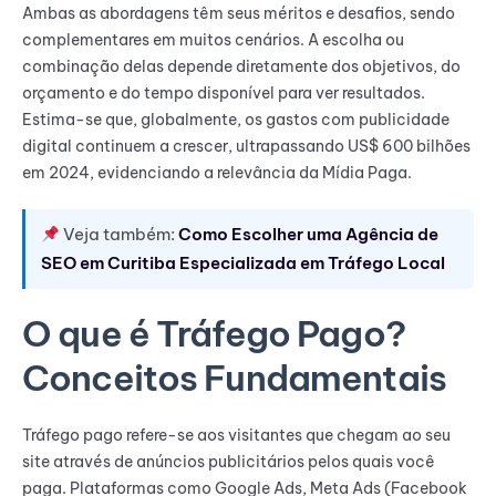
Ambas as abordagens têm seus méritos e desafios, sendo
complementares em muitos cenários. A escolha ou
combinação delas depende diretamente dos objetivos, do
orçamento e do tempo disponível para ver resultados.
Estima-se que, globalmente, os gastos com publicidade
digital continuem a crescer, ultrapassando US$ 600 bilhões
em 2024, evidenciando a relevância da Mídia Paga.
Veja também:
Como Escolher uma Agência de
SEO em Curitiba Especializada em Tráfego Local
O que é Tráfego Pago?
Conceitos Fundamentais
Tráfego pago refere-se aos visitantes que chegam ao seu
site através de anúncios publicitários pelos quais você
paga. Plataformas como Google Ads, Meta Ads (Facebook