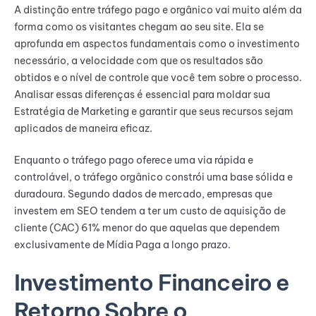
A distinção entre tráfego pago e orgânico vai muito além da
forma como os visitantes chegam ao seu site. Ela se
aprofunda em aspectos fundamentais como o investimento
necessário, a velocidade com que os resultados são
obtidos e o nível de controle que você tem sobre o processo.
Analisar essas diferenças é essencial para moldar sua
Estratégia de Marketing e garantir que seus recursos sejam
aplicados de maneira eficaz.
Enquanto o tráfego pago oferece uma via rápida e
controlável, o tráfego orgânico constrói uma base sólida e
duradoura. Segundo dados de mercado, empresas que
investem em SEO tendem a ter um custo de aquisição de
cliente (CAC) 61% menor do que aquelas que dependem
exclusivamente de Mídia Paga a longo prazo.
Investimento Financeiro e
Retorno Sobre o