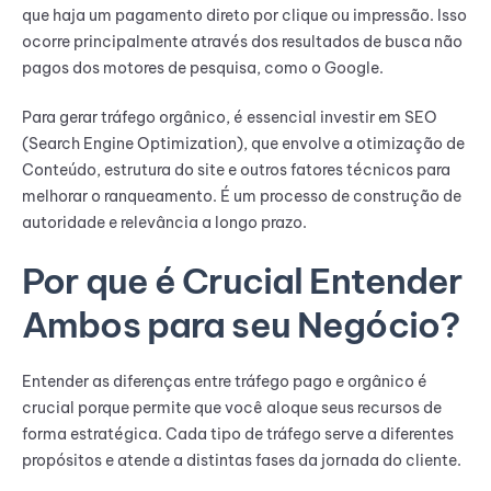
que haja um pagamento direto por clique ou impressão. Isso
ocorre principalmente através dos resultados de busca não
pagos dos motores de pesquisa, como o Google.
Para gerar tráfego orgânico, é essencial investir em SEO
(Search Engine Optimization), que envolve a otimização de
Conteúdo, estrutura do site e outros fatores técnicos para
melhorar o ranqueamento. É um processo de construção de
autoridade e relevância a longo prazo.
Por que é Crucial Entender
Ambos para seu Negócio?
Entender as diferenças entre tráfego pago e orgânico é
crucial porque permite que você aloque seus recursos de
forma estratégica. Cada tipo de tráfego serve a diferentes
propósitos e atende a distintas fases da jornada do cliente.