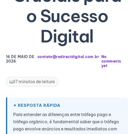
o Sucesso
Digital
16 DE MAIO DE
contato@redirectdigital.com.br
No
2026
comments
yet
17 minutos de leitura
Para entender as diferenças entre tráfego pago e
tráfego orgânico, é fundamental saber que o tráfego
pago envolve anúncios e resultados imediatos com