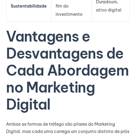
Duradouro,
Sustentabilidade
fim do
ativo digital
investimento
Vantagens e
Desvantagens de
Cada Abordagem
no Marketing
Digital
Ambas as formas de tráfego são pilares do Marketing
Digital, mas cada uma carrega um conjunto distinto de prós