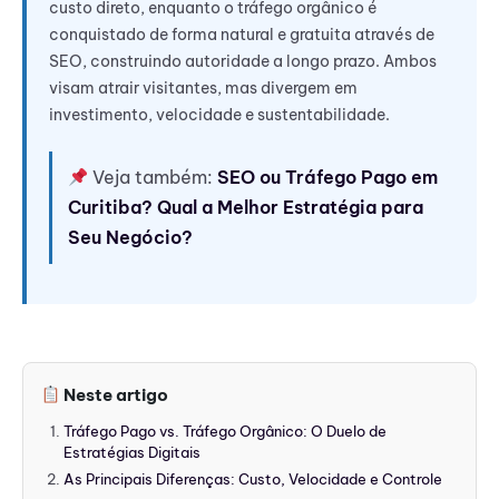
custo direto, enquanto o tráfego orgânico é
conquistado de forma natural e gratuita através de
SEO, construindo autoridade a longo prazo. Ambos
visam atrair visitantes, mas divergem em
investimento, velocidade e sustentabilidade.
Veja também:
SEO ou Tráfego Pago em
Curitiba? Qual a Melhor Estratégia para
Seu Negócio?
Neste artigo
Tráfego Pago vs. Tráfego Orgânico: O Duelo de
Estratégias Digitais
As Principais Diferenças: Custo, Velocidade e Controle