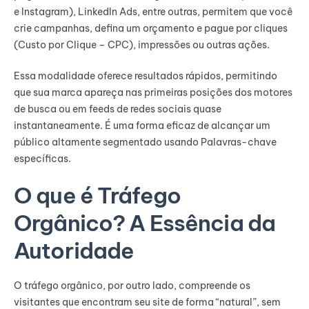
e Instagram), LinkedIn Ads, entre outras, permitem que você
crie campanhas, defina um orçamento e pague por cliques
(Custo por Clique – CPC), impressões ou outras ações.
Essa modalidade oferece resultados rápidos, permitindo
que sua marca apareça nas primeiras posições dos motores
de busca ou em feeds de redes sociais quase
instantaneamente. É uma forma eficaz de alcançar um
público altamente segmentado usando Palavras-chave
específicas.
O que é Tráfego
Orgânico? A Essência da
Autoridade
O tráfego orgânico, por outro lado, compreende os
visitantes que encontram seu site de forma “natural”, sem