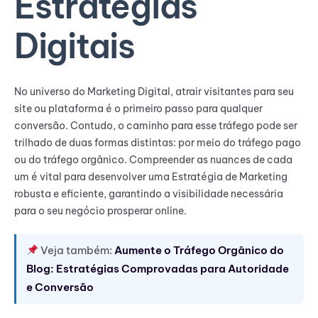
Estratégias
Digitais
No universo do Marketing Digital, atrair visitantes para seu
site ou plataforma é o primeiro passo para qualquer
conversão. Contudo, o caminho para esse tráfego pode ser
trilhado de duas formas distintas: por meio do tráfego pago
ou do tráfego orgânico. Compreender as nuances de cada
um é vital para desenvolver uma Estratégia de Marketing
robusta e eficiente, garantindo a visibilidade necessária
para o seu negócio prosperar online.
Veja também:
Aumente o Tráfego Orgânico do
Blog: Estratégias Comprovadas para Autoridade
e Conversão