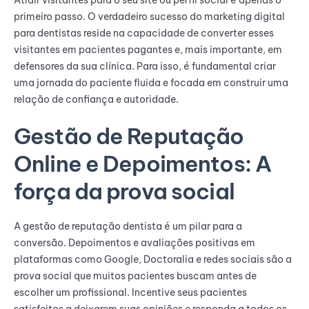
primeiro passo. O verdadeiro sucesso do marketing digital
para dentistas reside na capacidade de converter esses
visitantes em pacientes pagantes e, mais importante, em
defensores da sua clínica. Para isso, é fundamental criar
uma jornada do paciente fluida e focada em construir uma
relação de confiança e autoridade.
Gestão de Reputação
Online e Depoimentos: A
força da prova social
A gestão de reputação dentista é um pilar para a
conversão. Depoimentos e avaliações positivas em
plataformas como Google, Doctoralia e redes sociais são a
prova social que muitos pacientes buscam antes de
escolher um profissional. Incentive seus pacientes