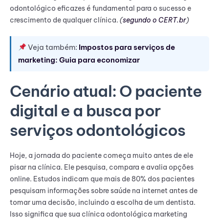
odontológico eficazes é fundamental para o sucesso e
crescimento de qualquer clínica.
(
segundo o CERT.br
)
Veja também:
Impostos para serviços de
marketing: Guia para economizar
Cenário atual: O paciente
digital e a busca por
serviços odontológicos
Hoje, a jornada do paciente começa muito antes de ele
pisar na clínica. Ele pesquisa, compara e avalia opções
online. Estudos indicam que mais de 80% dos pacientes
pesquisam informações sobre saúde na internet antes de
tomar uma decisão, incluindo a escolha de um dentista.
Isso significa que sua clínica odontológica marketing