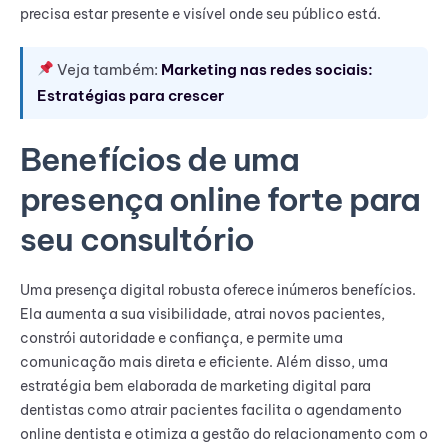
precisa estar presente e visível onde seu público está.
Veja também:
Marketing nas redes sociais:
Estratégias para crescer
Benefícios de uma
presença online forte para
seu consultório
Uma presença digital robusta oferece inúmeros benefícios.
Ela aumenta a sua visibilidade, atrai novos pacientes,
constrói autoridade e confiança, e permite uma
comunicação mais direta e eficiente. Além disso, uma
estratégia bem elaborada de marketing digital para
dentistas como atrair pacientes facilita o agendamento
online dentista e otimiza a gestão do relacionamento com o