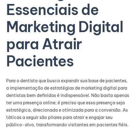
Essenciais de
Marketing Digital
para Atrair
Pacientes
Para o dentista que busca expandir sua base de pacientes,
a implementação de estratégias de marketing digital para
dentistas bem definidas é indispensável. Não basta apenas
ter uma presença online; é preciso que essa presença seja
estratégica, direcionada e otimizada para a conversão. As
táticas a seguir são pilares para atrair e engajar seu
público-alvo, transformando visitantes em pacientes fiéis.