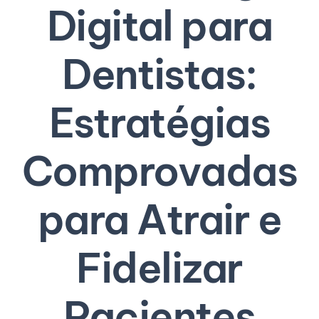
Digital para
Dentistas:
Estratégias
Comprovadas
para Atrair e
Fidelizar
Pacientes