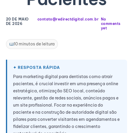
20 DE MAIO
contato@redirectdigital.com.br
No
DE 2026
comments
yet
10 minutos de leitura
Para marketing digital para dentistas como atrair
pacientes, é crucial investir em uma presença online
estratégica, otimização SEO local, conteúdo
relevante, gestão de redes sociais, anúncios pagos e
um site profissional. Focar na experiência do
paciente e na construção de autoridade digital são
pilares para converter visitantes em agendamentos e
fidelizar clientes, garantindo o crescimento