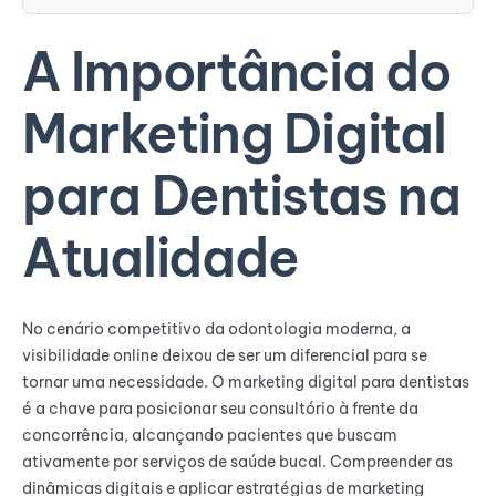
A Importância do
Marketing Digital
para Dentistas na
Atualidade
No cenário competitivo da odontologia moderna, a
visibilidade online deixou de ser um diferencial para se
tornar uma necessidade. O marketing digital para dentistas
é a chave para posicionar seu consultório à frente da
concorrência, alcançando pacientes que buscam
ativamente por serviços de saúde bucal. Compreender as
dinâmicas digitais e aplicar estratégias de marketing