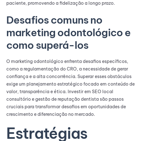
paciente, promovendo a fidelização a longo prazo.
Desafios comuns no
marketing odontológico e
como superá-los
O marketing odontológico enfrenta desafios específicos,
como a regulamentação do CRO, a necessidade de gerar
confiança e a alta concorrência. Superar esses obstáculos
exige um planejamento estratégico focado em conteúdo de
valor, transparência e ética. Investir em SEO local
consultório e gestão de reputação dentista são passos
cruciais para transformar desafios em oportunidades de
crescimento e diferenciação no mercado.
Estratégias