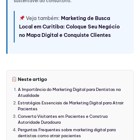
sustentável do consultório.
Veja também:
Marketing de Busca
Local em Curitiba: Coloque Seu Negócio
no Mapa Digital e Conquiste Clientes
Neste artigo
A Importância do Marketing Digital para Dentistas na
Atualidade
Estratégias Essenciais de Marketing Digital para Atrair
Pacientes
Converta Visitantes em Pacientes e Construa
Autoridade Duradoura
Perguntas Frequentes sobre marketing digital para
dentistas como atrair pacientes