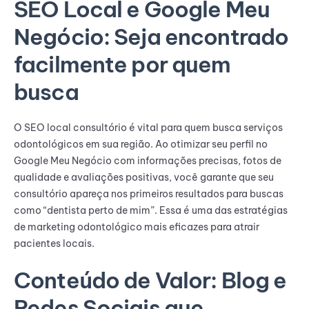
SEO Local e Google Meu
Negócio: Seja encontrado
facilmente por quem
busca
O SEO local consultório é vital para quem busca serviços
odontológicos em sua região. Ao otimizar seu perfil no
Google Meu Negócio com informações precisas, fotos de
qualidade e avaliações positivas, você garante que seu
consultório apareça nos primeiros resultados para buscas
como “dentista perto de mim”. Essa é uma das estratégias
de marketing odontológico mais eficazes para atrair
pacientes locais.
Conteúdo de Valor: Blog e
Redes Sociais que