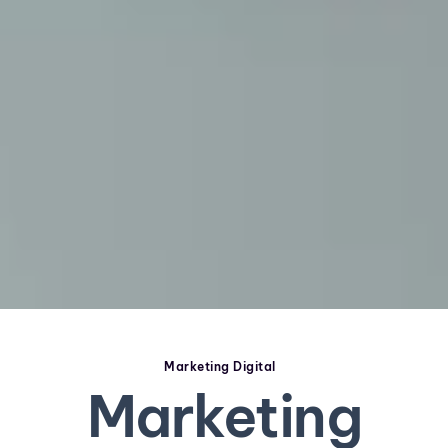
Marketing Digital
Marketing