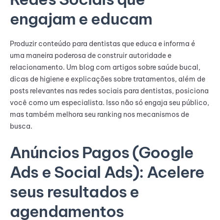
engajam e educam
Produzir conteúdo para dentistas que educa e informa é
uma maneira poderosa de construir autoridade e
relacionamento. Um blog com artigos sobre saúde bucal,
dicas de higiene e explicações sobre tratamentos, além de
posts relevantes nas redes sociais para dentistas, posiciona
você como um especialista. Isso não só engaja seu público,
mas também melhora seu ranking nos mecanismos de
busca.
Anúncios Pagos (Google
Ads e Social Ads): Acelere
seus resultados e
agendamentos