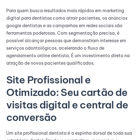
Para quem busca resultados mais rápidos em marketing
digital para dentistas como atrair pacientes, os anúncios
google dentistas e as campanhas em redes sociais são
ferramentas poderosas. Com segmentação precisa, é
possível alcançar pessoas que demonstram interesse em
serviços odontológicos, acelerando o fluxo de
agendamento online dentista. É um investimento direto na
atração de novos pacientes qualificados.
Site Profissional e
Otimizado: Seu cartão de
visitas digital e central de
conversão
Um site profissional dentista é a espinha dorsal de toda sua