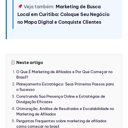
Veja também:
Marketing de Busca
Local em Curitiba: Coloque Seu Negócio
no Mapa Digital e Conquiste Clientes
Neste artigo
O Que É Marketing de Afiliados e Por Que Começar no
Brasil?
Planejamento Estratégico: Seus Primeiros Passos para
o Sucesso
Construindo Sua Presença Online e Estratégias de
Divulgação Eficazes
Otimização, Análise de Resultados e Escalabilidade no
Marketing de Afiliados
Perguntas Frequentes sobre marketing de afiliados
como começar no brasil