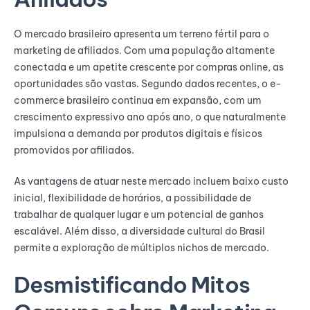
O mercado brasileiro apresenta um terreno fértil para o
marketing de afiliados. Com uma população altamente
conectada e um apetite crescente por compras online, as
oportunidades são vastas. Segundo dados recentes, o e-
commerce brasileiro continua em expansão, com um
crescimento expressivo ano após ano, o que naturalmente
impulsiona a demanda por produtos digitais e físicos
promovidos por afiliados.
As vantagens de atuar neste mercado incluem baixo custo
inicial, flexibilidade de horários, a possibilidade de
trabalhar de qualquer lugar e um potencial de ganhos
escalável. Além disso, a diversidade cultural do Brasil
permite a exploração de múltiplos nichos de mercado.
Desmistificando Mitos