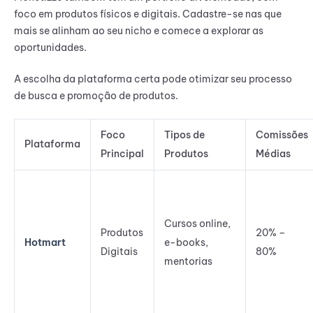
foco em produtos físicos e digitais. Cadastre-se nas que
mais se alinham ao seu nicho e comece a explorar as
oportunidades.
A escolha da plataforma certa pode otimizar seu processo
de busca e promoção de produtos.
Foco
Tipos de
Comissões
Plataforma
Principal
Produtos
Médias
Cursos online,
Produtos
20% –
Hotmart
e-books,
Digitais
80%
mentorias