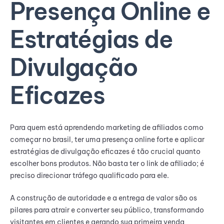
Presença Online e
Estratégias de
Divulgação
Eficazes
Para quem está aprendendo marketing de afiliados como
começar no brasil, ter uma presença online forte e aplicar
estratégias de divulgação eficazes é tão crucial quanto
escolher bons produtos. Não basta ter o link de afiliado; é
preciso direcionar tráfego qualificado para ele.
A construção de autoridade e a entrega de valor são os
pilares para atrair e converter seu público, transformando
visitantes em clientes e gerando sua primeira venda