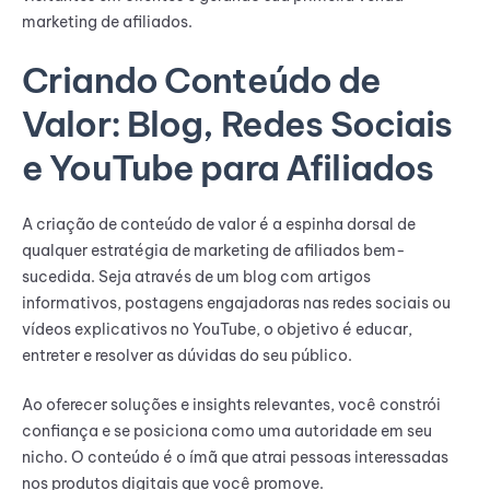
marketing de afiliados.
Criando Conteúdo de
Valor: Blog, Redes Sociais
e YouTube para Afiliados
A criação de conteúdo de valor é a espinha dorsal de
qualquer estratégia de marketing de afiliados bem-
sucedida. Seja através de um blog com artigos
informativos, postagens engajadoras nas redes sociais ou
vídeos explicativos no YouTube, o objetivo é educar,
entreter e resolver as dúvidas do seu público.
Ao oferecer soluções e insights relevantes, você constrói
confiança e se posiciona como uma autoridade em seu
nicho. O conteúdo é o ímã que atrai pessoas interessadas
nos produtos digitais que você promove.