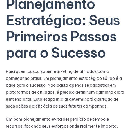
Planejamento
Estratégico: Seus
Primeiros Passos
para o Sucesso
Para quem busca saber marketing de afiliados como
começar no brasil, um planejamento estratégico sólido é a
base para o sucesso. Não basta apenas se cadastrar em
plataformas de afiliados; é preciso definir um caminho claro
e intencional. Esta etapa inicial determinará a direção de
suas ações e a eficácia de suas futuras campanhas.
Um bom planejamento evita desperdício de tempo e
recursos, focando seus esforços onde realmente importa.