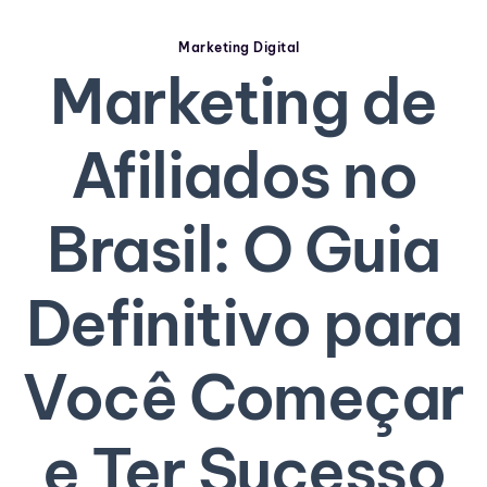
Marketing Digital
Marketing de
Afiliados no
Brasil: O Guia
Definitivo para
Você Começar
e Ter Sucesso