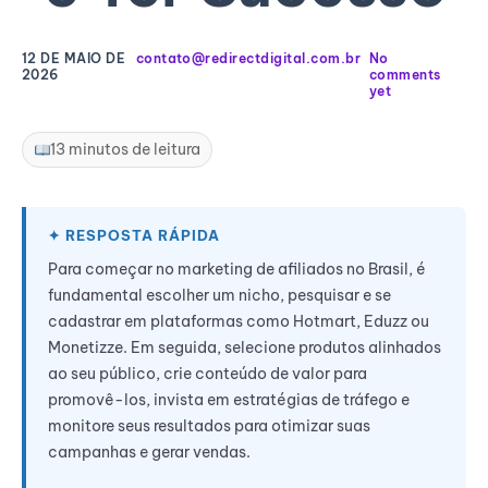
12 DE MAIO DE
contato@redirectdigital.com.br
No
2026
comments
yet
13 minutos de leitura
Para começar no marketing de afiliados no Brasil, é
fundamental escolher um nicho, pesquisar e se
cadastrar em plataformas como Hotmart, Eduzz ou
Monetizze. Em seguida, selecione produtos alinhados
ao seu público, crie conteúdo de valor para
promovê-los, invista em estratégias de tráfego e
monitore seus resultados para otimizar suas
campanhas e gerar vendas.