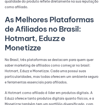
qualidade do produto reflete diretamente na sua reputação
como afiliado.
As Melhores Plataformas
de Afiliados no Brasil:
Hotmart, Eduzz e
Monetizze
No Brasil, três plataformas se destacam para quem quer
saber marketing de afiliados como começar no brasil:
Hotmart, Eduzz e Monetizze. Cada uma possui suas
particularidades, mas todas oferecem um ambiente seguro
e ferramentas essenciais para afiliados.
A Hotmart como afiliado é líder em produtos digitais. A
Eduzz oferece tanto produtos digitais quanto físicos, e a
Monetizze também tem um portfólio diversificado, com