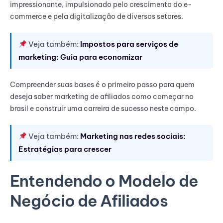
impressionante, impulsionado pelo crescimento do e-
commerce e pela digitalização de diversos setores.
Veja também:
Impostos para serviços de
marketing: Guia para economizar
Compreender suas bases é o primeiro passo para quem
deseja saber marketing de afiliados como começar no
brasil e construir uma carreira de sucesso neste campo.
Veja também:
Marketing nas redes sociais:
Estratégias para crescer
Entendendo o Modelo de
Negócio de Afiliados