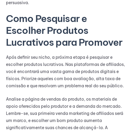
persuasiva.
Como Pesquisar e
Escolher Produtos
Lucrativos para Promover
Após definir seu nicho, a próxima etapa é pesquisar e
escolher produtos lucrativos. Nas plataformas de afiliados,
você encontrará uma vasta gama de produtos digitais e
físicos. Priorize aqueles com boa avaliação, alta taxa de
comissão e que resolvam um problema real do seu público.
Analise a página de vendas do produto, os materiais de
apoio oferecidos pelo produtor e a demanda do mercado.
Lembre-se, sua primeira venda marketing de afiliados será
um marco, e escolher um bom produto aumenta
significativamente suas chances de alcançá-la. A