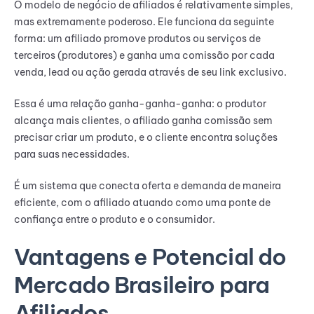
O modelo de negócio de afiliados é relativamente simples,
mas extremamente poderoso. Ele funciona da seguinte
forma: um afiliado promove produtos ou serviços de
terceiros (produtores) e ganha uma comissão por cada
venda, lead ou ação gerada através de seu link exclusivo.
Essa é uma relação ganha-ganha-ganha: o produtor
alcança mais clientes, o afiliado ganha comissão sem
precisar criar um produto, e o cliente encontra soluções
para suas necessidades.
É um sistema que conecta oferta e demanda de maneira
eficiente, com o afiliado atuando como uma ponte de
confiança entre o produto e o consumidor.
Vantagens e Potencial do
Mercado Brasileiro para
Afiliados