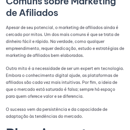
Comuns sobre Marketing
de Afiliados
Apesar de seu potencial, o marketing de afiliados ainda é
cercado por mitos. Um dos mais comuns é que se trata de
dinheiro fácil e rápido. Na verdade, como qualquer
empreendimento, requer dedicação, estudo e estratégias de
marketing de afiliados bem elaboradas.
Outro mito é a necessidade de ser um expert em tecnologia.
Embora o conhecimento digital ajude, as plataformas de
afiliados são cada vez mais intuitivas. Por fim, a ideia de
que o mercado está saturado é falsa; sempre há espaço
para quem oferece valor e se diferencia.
O sucesso vem da persistência e da capacidade de
adaptação às tendências do mercado.