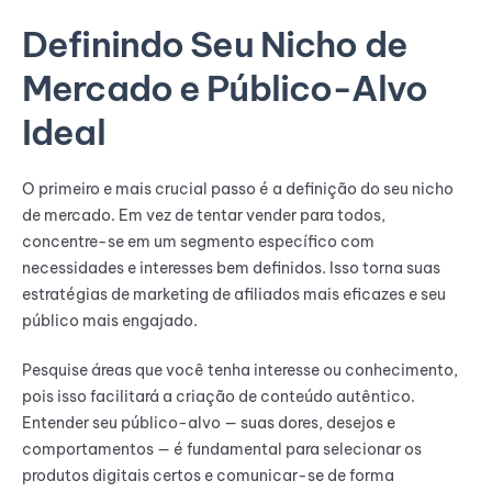
Definindo Seu Nicho de
Mercado e Público-Alvo
Ideal
O primeiro e mais crucial passo é a definição do seu nicho
de mercado. Em vez de tentar vender para todos,
concentre-se em um segmento específico com
necessidades e interesses bem definidos. Isso torna suas
estratégias de marketing de afiliados mais eficazes e seu
público mais engajado.
Pesquise áreas que você tenha interesse ou conhecimento,
pois isso facilitará a criação de conteúdo autêntico.
Entender seu público-alvo — suas dores, desejos e
comportamentos — é fundamental para selecionar os
produtos digitais certos e comunicar-se de forma