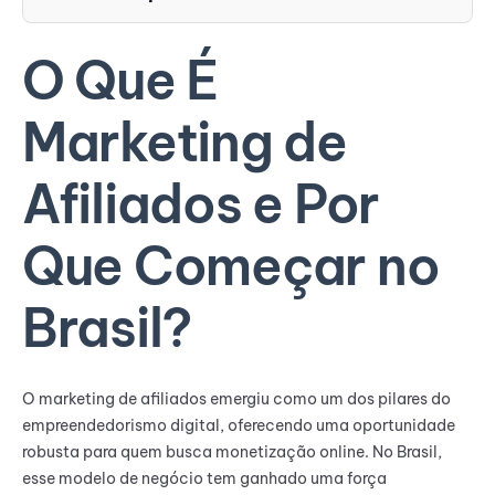
O Que É
Marketing de
Afiliados e Por
Que Começar no
Brasil?
O marketing de afiliados emergiu como um dos pilares do
empreendedorismo digital, oferecendo uma oportunidade
robusta para quem busca monetização online. No Brasil,
esse modelo de negócio tem ganhado uma força