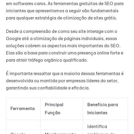
em softwares caros. As ferramentas gratuitas de SEO para
iniciantes que apresentamos a seguir são fundamentais
para qualquer estratégia de otimização de sites grátis.
Desde a compreensão de como seu site interage com o
Google até a otimização de páginas individuais, essas
soluções cobrem os aspectos mais importantes do SEO.
Elas são a base para construir uma presença online forte e
para atrair tráfego orgânico qualificado.
É importante ressaltar que a maioria dessas ferramentas é
desenvolvida ou mantida por empresas líderes do setor,
garantindo sua confiabilidade e eficácia.
Principal
Benefício para
Ferramenta
Função
Iniciantes
Identifica