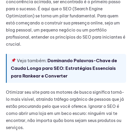
concorrência acirrada, ser encontrado é o primeiro passo
para o sucesso. É aqui que o SEO (Search Engine
Optimization) se torna um pilar fundamental. Para quem
está começando a construir sua presença online, seja um
blog pessoal, um pequeno negócio ou um portfólio
profissional, entender os princípios do SEO para iniciantes é
crucial.
Veja também:
Dominando Palavras-Chave de
Cauda Longa para SEO: Estratégias Essenciais
para Rankear e Converter
Otimizar seu site para os motores de busca significa torná-
lo mais visível, atraindo tráfego orgânico de pessoas que já
estão procurando pelo que você oferece. Ignorar o SEO é
como abrir uma loja em um beco escuro: ninguém vai te
encontrar, não importa quão bons sejam seus produtos ou
serviços.