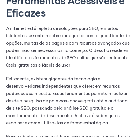
Ferramentas Acessíveis e
Eficazes
A internet está repleta de soluções para SEO, e muitos
iniciantes se sentem sobrecarregados com a quantidade de
opções, muitas delas pagas e com recursos avançados que
podem não ser necessários no começo. O desafio reside em
identificar as ferramentas de SEO online que são realmente
úteis, gratuitas e fáceis de usar.
Felizmente, existem gigantes da tecnologia e
desenvolvedores independentes que oferecem recursos
poderosos sem custo. Essas ferramentas permitem realizar
desde a pesquisa de palavras-chave grátis até a auditoria
de site SEO, passando pela análise SEO gratuita e o
monitoramento de desempenho. A chave é saber quais
escolher e como utilizá-las de forma estratégica.
Nosso objetivo é desmistificar esse processo, apresentando