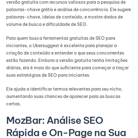
versão gratuita com recursos valiosos para a pesquisa de
palavras-chave grátis e análise de concorrência. Ele sugere
palavras-chave, ideias de conteúdo, e mostra dados de
volume de busca e dificuldade de SEO.
Para quem busca ferramentas gratuitas de SEO para
iniciantes, o Ubersuggest é excelente para planejar a
criação de conteúdo e entender o que seus concorrentes
estão fazendo. Embora a versão gratuita tenha limitações
diárias, ela é mais do que suficiente para começar a traçar
suas estratégias de SEO para iniciantes.
Ele ajuda a identificar termos relevantes para seu nicho,
aumentando suas chances de aparecer para as buscas
certas.
MozBar: Análise SEO
Rápida e On-Page na Sua