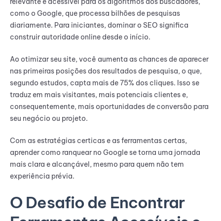
relevante e acessível para os algoritmos dos buscadores,
como o Google, que processa bilhões de pesquisas
diariamente. Para iniciantes, dominar o SEO significa
construir autoridade online desde o início.
Ao otimizar seu site, você aumenta as chances de aparecer
nas primeiras posições dos resultados de pesquisa, o que,
segundo estudos, capta mais de 75% dos cliques. Isso se
traduz em mais visitantes, mais potenciais clientes e,
consequentemente, mais oportunidades de conversão para
seu negócio ou projeto.
Com as estratégias certicas e as ferramentas certas,
aprender como ranquear no Google se torna uma jornada
mais clara e alcançável, mesmo para quem não tem
experiência prévia.
O Desafio de Encontrar