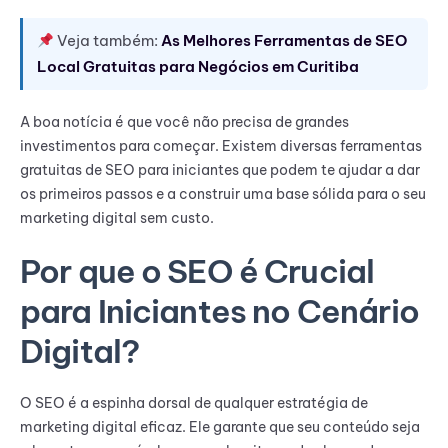
Veja também:
As Melhores Ferramentas de SEO
Local Gratuitas para Negócios em Curitiba
A boa notícia é que você não precisa de grandes
investimentos para começar. Existem diversas ferramentas
gratuitas de SEO para iniciantes que podem te ajudar a dar
os primeiros passos e a construir uma base sólida para o seu
marketing digital sem custo.
Por que o SEO é Crucial
para Iniciantes no Cenário
Digital?
O SEO é a espinha dorsal de qualquer estratégia de
marketing digital eficaz. Ele garante que seu conteúdo seja