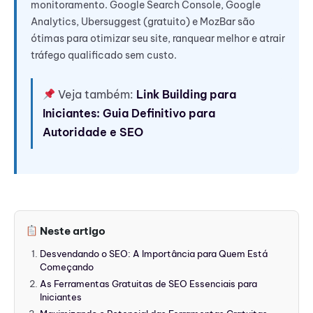
monitoramento. Google Search Console, Google
Analytics, Ubersuggest (gratuito) e MozBar são
ótimas para otimizar seu site, ranquear melhor e atrair
tráfego qualificado sem custo.
Veja também:
Link Building para
Iniciantes: Guia Definitivo para
Autoridade e SEO
Neste artigo
Desvendando o SEO: A Importância para Quem Está
Começando
As Ferramentas Gratuitas de SEO Essenciais para
Iniciantes