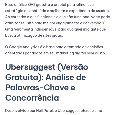
Essa análise SEO gratuita é crucial para refinar sua
estratégia de conteúdo e melhorar a experiência do usuário.
Ao entender o que funciona e o que não funciona, você pode
otimizar seu site para melhor engajamento e conversão. É
uma ferramenta indispensável para qualquer iniciante que
busca otimização de sites grátis.
O Google Analytics é a base para a tomada de decisões
orientadas por dados em seu marketing digital sem custo.
Ubersuggest (Versão
Gratuita): Análise de
Palavras-Chave e
Concorrência
Desenvolvido por Neil Patel, o Ubersuggest oferece uma