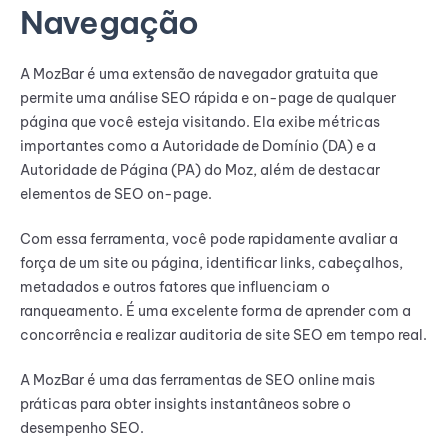
Navegação
A MozBar é uma extensão de navegador gratuita que
permite uma análise SEO rápida e on-page de qualquer
página que você esteja visitando. Ela exibe métricas
importantes como a Autoridade de Domínio (DA) e a
Autoridade de Página (PA) do Moz, além de destacar
elementos de SEO on-page.
Com essa ferramenta, você pode rapidamente avaliar a
força de um site ou página, identificar links, cabeçalhos,
metadados e outros fatores que influenciam o
ranqueamento. É uma excelente forma de aprender com a
concorrência e realizar auditoria de site SEO em tempo real.
A MozBar é uma das ferramentas de SEO online mais
práticas para obter insights instantâneos sobre o
desempenho SEO.