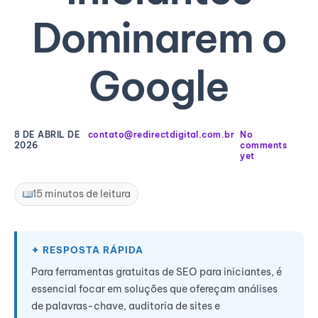
Dominarem o
Google
8 DE ABRIL DE
contato@redirectdigital.com.br
No
2026
comments
yet
15 minutos de leitura
Para ferramentas gratuitas de SEO para iniciantes, é
essencial focar em soluções que ofereçam análises
de palavras-chave, auditoria de sites e