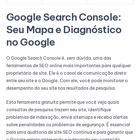
Google Search Console:
Seu Mapa e Diagnóstico
no Google
O Google Search Console é, sem dúvida, uma das
ferramentas de SEO online mais importantes para qualquer
proprietário de site. Ele é o canal de comunicação direto
entre seu site e o Google. Com ele, você pode monitorar o
desempenho do seu site nos resultados de pesquisa.
Esta ferramenta gratuita permite que você veja quais
consultas de pesquisa trazem seu site, identifique
problemas de indexação, envie sitemaps e receba alertas
sobre penalidades ou problemas de segurança. É essencial
para uma auditoria de site SEO contínua e para garantir que
o Google esteja rastreando e indexando seu conteúdo