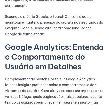
corretamente.
Segundo o próprio Google, o Search Console ajuda a
monitorar e manter a presença do seu site nos resultados da
Pesquisa Google, sendo vital para como ranquear no
Google de forma eficaz.
Google Analytics: Entenda
o Comportamento do
Usuário em Detalhes
Complementar ao Search Console, o Google Analytics
fornece insights profundos sobre o comportamento dos
visitantes do seu site. Com ele, você pode entender de onde
vem seu tráfego, quais páginas são mais populares, quanto
tempo os usuários permanecem em seu site e muito mais.