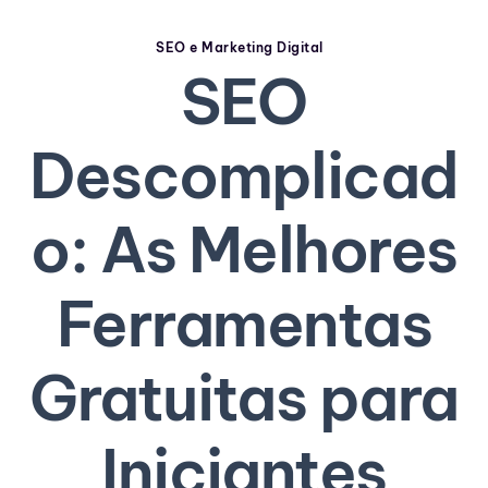
SEO e Marketing Digital
SEO
Descomplicad
o: As Melhores
Ferramentas
Gratuitas para
Iniciantes