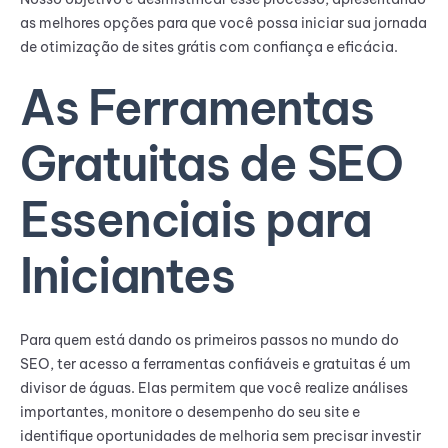
as melhores opções para que você possa iniciar sua jornada
de otimização de sites grátis com confiança e eficácia.
As Ferramentas
Gratuitas de SEO
Essenciais para
Iniciantes
Para quem está dando os primeiros passos no mundo do
SEO, ter acesso a ferramentas confiáveis e gratuitas é um
divisor de águas. Elas permitem que você realize análises
importantes, monitore o desempenho do seu site e
identifique oportunidades de melhoria sem precisar investir