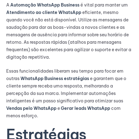
A
Automação WhatsApp Business
é vital para manter um
Atendimento ao cliente WhatsApp
eficiente, mesmo
quando você não está disponível. Utilize as mensagens de
saudação para dar as boas-vindas a novos clientes e as
mensagens de ausência para informar sobre seu horário de
retorno. As respostas rápidas (atalhos para mensagens
frequentes) são excelentes para agilizar o suporte e evitar a
digitação repetitiva.
Essas funcionalidades liberam seu tempo para focar em
outras
WhatsApp Business estratégias
e garantem que o
cliente sempre receba uma resposta, melhorando a
percepção da sua marca. Implementar automações
inteligentes é um passo significativo para otimizar suas
Vendas pelo WhatsApp
e
Gerar leads WhatsApp
com
menos esforço.
Estratégias