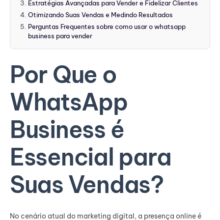
Estratégias Avançadas para Vender e Fidelizar Clientes
Otimizando Suas Vendas e Medindo Resultados
Perguntas Frequentes sobre como usar o whatsapp
business para vender
Por Que o
WhatsApp
Business é
Essencial para
Suas Vendas?
No cenário atual do marketing digital, a presença online é