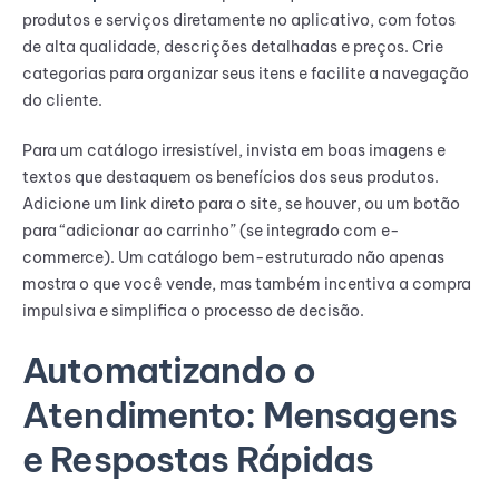
produtos e serviços diretamente no aplicativo, com fotos
de alta qualidade, descrições detalhadas e preços. Crie
categorias para organizar seus itens e facilite a navegação
do cliente.
Para um catálogo irresistível, invista em boas imagens e
textos que destaquem os benefícios dos seus produtos.
Adicione um link direto para o site, se houver, ou um botão
para “adicionar ao carrinho” (se integrado com e-
commerce). Um catálogo bem-estruturado não apenas
mostra o que você vende, mas também incentiva a compra
impulsiva e simplifica o processo de decisão.
Automatizando o
Atendimento: Mensagens
e Respostas Rápidas