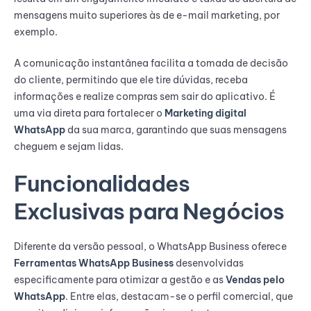
mensagens muito superiores às de e-mail marketing, por
exemplo.
A comunicação instantânea facilita a tomada de decisão
do cliente, permitindo que ele tire dúvidas, receba
informações e realize compras sem sair do aplicativo. É
uma via direta para fortalecer o
Marketing digital
WhatsApp
da sua marca, garantindo que suas mensagens
cheguem e sejam lidas.
Funcionalidades
Exclusivas para Negócios
Diferente da versão pessoal, o WhatsApp Business oferece
Ferramentas WhatsApp Business
desenvolvidas
especificamente para otimizar a gestão e as
Vendas pelo
WhatsApp
. Entre elas, destacam-se o perfil comercial, que