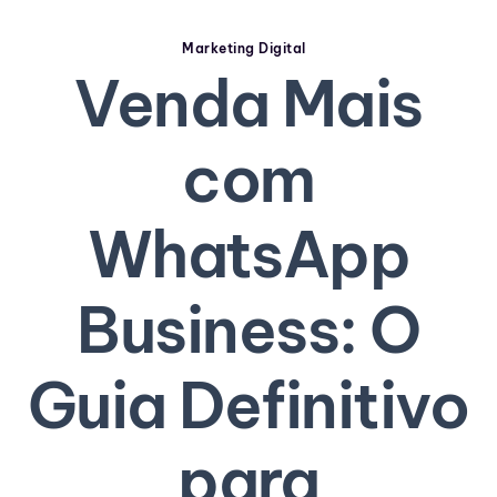
Marketing Digital
Venda Mais
com
WhatsApp
Business: O
Guia Definitivo
para