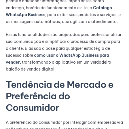
permite adicionar informações importantes como
endereço, horário de funcionamento e site; o
Catálogo
WhatsApp Business
, para exibir seus produtos e serviços; e
as mensagens automáticas, que agilizam o atendimento.
Essas funcionalidades são projetadas para professionalizar
sua comunicação e simplificar o processo de compra para
o cliente. Elas são a base para qualquer estratégia de
sucesso sobre
como usar o WhatsApp Business para
vender
, transformando o aplicativo em um verdadeiro
balcão de vendas digital.
Tendência de Mercado e
Preferência do
Consumidor
A preferência do consumidor por interagir com empresas via