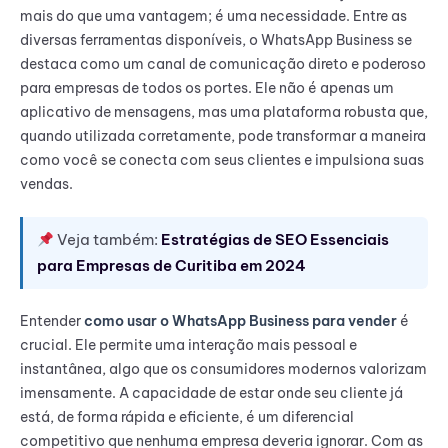
mais do que uma vantagem; é uma necessidade. Entre as
diversas ferramentas disponíveis, o WhatsApp Business se
destaca como um canal de comunicação direto e poderoso
para empresas de todos os portes. Ele não é apenas um
aplicativo de mensagens, mas uma plataforma robusta que,
quando utilizada corretamente, pode transformar a maneira
como você se conecta com seus clientes e impulsiona suas
vendas.
Veja também:
Estratégias de SEO Essenciais
para Empresas de Curitiba em 2024
Entender
como usar o WhatsApp Business para vender
é
crucial. Ele permite uma interação mais pessoal e
instantânea, algo que os consumidores modernos valorizam
imensamente. A capacidade de estar onde seu cliente já
está, de forma rápida e eficiente, é um diferencial
competitivo que nenhuma empresa deveria ignorar. Com as