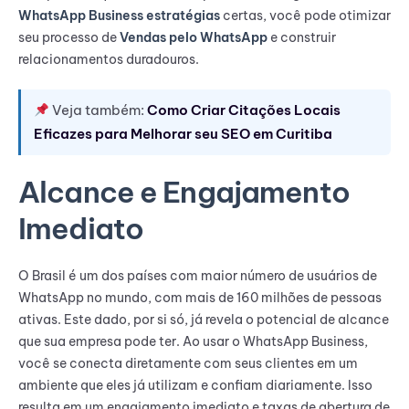
WhatsApp Business estratégias
certas, você pode otimizar
seu processo de
Vendas pelo WhatsApp
e construir
relacionamentos duradouros.
Veja também:
Como Criar Citações Locais
Eficazes para Melhorar seu SEO em Curitiba
Alcance e Engajamento
Imediato
O Brasil é um dos países com maior número de usuários de
WhatsApp no mundo, com mais de 160 milhões de pessoas
ativas. Este dado, por si só, já revela o potencial de alcance
que sua empresa pode ter. Ao usar o WhatsApp Business,
você se conecta diretamente com seus clientes em um
ambiente que eles já utilizam e confiam diariamente. Isso
resulta em um engajamento imediato e taxas de abertura de