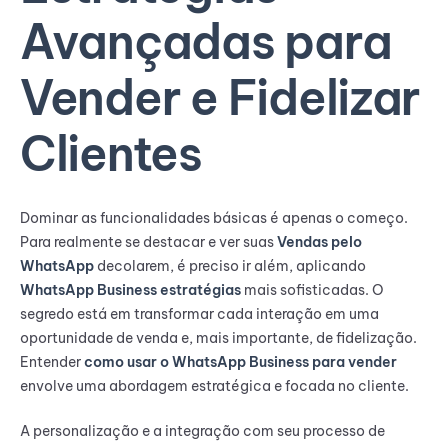
Avançadas para
Vender e Fidelizar
Clientes
Dominar as funcionalidades básicas é apenas o começo.
Para realmente se destacar e ver suas
Vendas pelo
WhatsApp
decolarem, é preciso ir além, aplicando
WhatsApp Business estratégias
mais sofisticadas. O
segredo está em transformar cada interação em uma
oportunidade de venda e, mais importante, de fidelização.
Entender
como usar o WhatsApp Business para vender
envolve uma abordagem estratégica e focada no cliente.
A personalização e a integração com seu processo de