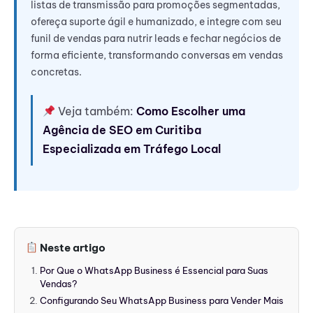
listas de transmissão para promoções segmentadas,
ofereça suporte ágil e humanizado, e integre com seu
funil de vendas para nutrir leads e fechar negócios de
forma eficiente, transformando conversas em vendas
concretas.
Veja também:
Como Escolher uma
Agência de SEO em Curitiba
Especializada em Tráfego Local
Neste artigo
Por Que o WhatsApp Business é Essencial para Suas
Vendas?
Configurando Seu WhatsApp Business para Vender Mais