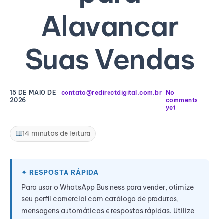
Alavancar
Suas Vendas
15 DE MAIO DE
contato@redirectdigital.com.br
No
2026
comments
yet
14 minutos de leitura
Para usar o WhatsApp Business para vender, otimize
seu perfil comercial com catálogo de produtos,
mensagens automáticas e respostas rápidas. Utilize