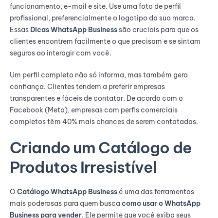
funcionamento, e-mail e site. Use uma foto de perfil
profissional, preferencialmente o logotipo da sua marca.
Essas
Dicas WhatsApp Business
são cruciais para que os
clientes encontrem facilmente o que precisam e se sintam
seguros ao interagir com você.
Um perfil completo não só informa, mas também gera
confiança. Clientes tendem a preferir empresas
transparentes e fáceis de contatar. De acordo com o
Facebook (Meta), empresas com perfis comerciais
completos têm 40% mais chances de serem contatadas.
Criando um Catálogo de
Produtos Irresistível
O
Catálogo WhatsApp Business
é uma das ferramentas
mais poderosas para quem busca
como usar o WhatsApp
Business para vender
. Ele permite que você exiba seus