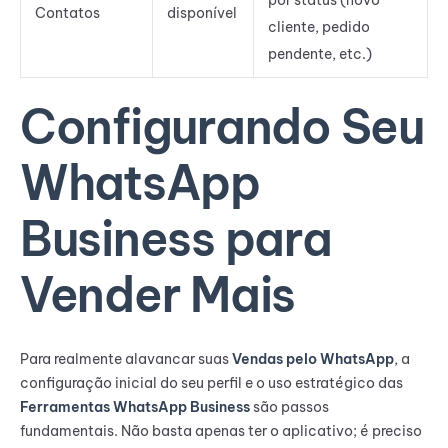
Contatos
disponível
cliente, pedido
pendente, etc.)
Configurando Seu
WhatsApp
Business para
Vender Mais
Para realmente alavancar suas
Vendas pelo WhatsApp
, a
configuração inicial do seu perfil e o uso estratégico das
Ferramentas WhatsApp Business
são passos
fundamentais. Não basta apenas ter o aplicativo; é preciso