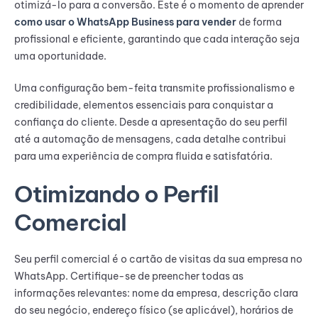
otimizá-lo para a conversão. Este é o momento de aprender
como usar o WhatsApp Business para vender
de forma
profissional e eficiente, garantindo que cada interação seja
uma oportunidade.
Uma configuração bem-feita transmite profissionalismo e
credibilidade, elementos essenciais para conquistar a
confiança do cliente. Desde a apresentação do seu perfil
até a automação de mensagens, cada detalhe contribui
para uma experiência de compra fluida e satisfatória.
Otimizando o Perfil
Comercial
Seu perfil comercial é o cartão de visitas da sua empresa no
WhatsApp. Certifique-se de preencher todas as
informações relevantes: nome da empresa, descrição clara
do seu negócio, endereço físico (se aplicável), horários de