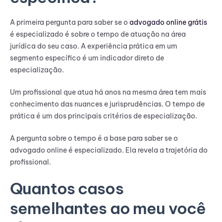
A primeira pergunta para saber se o
advogado online grátis
é especializado é sobre o tempo de atuação na área
jurídica do seu caso. A experiência prática em um
segmento específico é um indicador direto de
especialização.
Um profissional que atua há anos na mesma área tem mais
conhecimento das nuances e jurisprudências. O tempo de
prática é um dos principais critérios de especialização.
A pergunta sobre o tempo é a base para saber se o
advogado online é especializado. Ela revela a trajetória do
profissional.
Quantos casos
semelhantes ao meu você