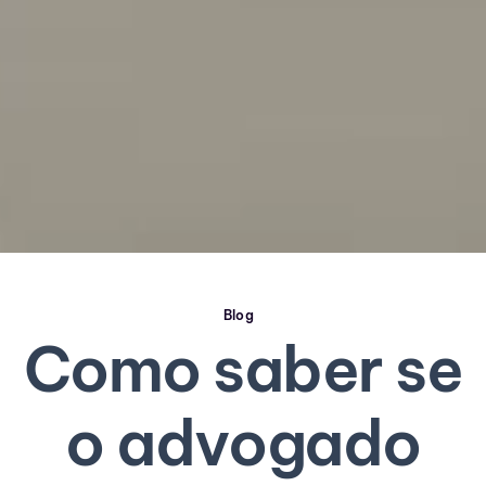
Blog
Como saber se
o advogado