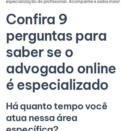
especialização do profissional. Acompanhe e saiba mais!
Confira 9
perguntas para
saber se o
advogado online
é especializado
Há quanto tempo você
atua nessa área
específica?