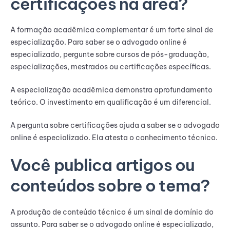
certificações na área?
A formação acadêmica complementar é um forte sinal de
especialização. Para saber se o advogado online é
especializado, pergunte sobre cursos de pós-graduação,
especializações, mestrados ou certificações específicas.
A especialização acadêmica demonstra aprofundamento
teórico. O investimento em qualificação é um diferencial.
A pergunta sobre certificações ajuda a saber se o advogado
online é especializado. Ela atesta o conhecimento técnico.
Você publica artigos ou
conteúdos sobre o tema?
A produção de conteúdo técnico é um sinal de domínio do
assunto. Para saber se o advogado online é especializado,