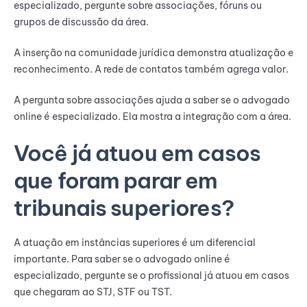
especializado, pergunte sobre associações, fóruns ou
grupos de discussão da área.
A inserção na comunidade jurídica demonstra atualização e
reconhecimento. A rede de contatos também agrega valor.
A pergunta sobre associações ajuda a saber se o advogado
online é especializado. Ela mostra a integração com a área.
Você já atuou em casos
que foram parar em
tribunais superiores?
A atuação em instâncias superiores é um diferencial
importante. Para saber se o advogado online é
especializado, pergunte se o profissional já atuou em casos
que chegaram ao STJ, STF ou TST.