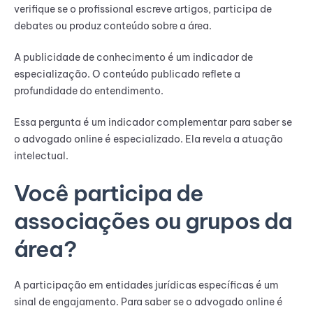
verifique se o profissional escreve artigos, participa de
debates ou produz conteúdo sobre a área.
A publicidade de conhecimento é um indicador de
especialização. O conteúdo publicado reflete a
profundidade do entendimento.
Essa pergunta é um indicador complementar para saber se
o advogado online é especializado. Ela revela a atuação
intelectual.
Você participa de
associações ou grupos da
área?
A participação em entidades jurídicas específicas é um
sinal de engajamento. Para saber se o advogado online é