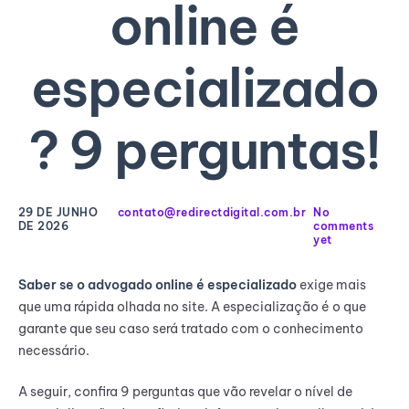
online é
especializado
? 9 perguntas!
29 DE JUNHO
contato@redirectdigital.com.br
No
DE 2026
comments
yet
Saber se o advogado online é especializado
exige mais
que uma rápida olhada no site. A especialização é o que
garante que seu caso será tratado com o conhecimento
necessário.
A seguir, confira 9 perguntas que vão revelar o nível de