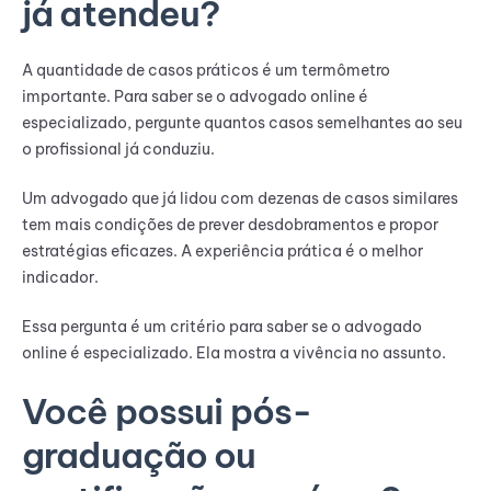
já atendeu?
A quantidade de casos práticos é um termômetro
importante. Para saber se o advogado online é
especializado, pergunte quantos casos semelhantes ao seu
o profissional já conduziu.
Um advogado que já lidou com dezenas de casos similares
tem mais condições de prever desdobramentos e propor
estratégias eficazes. A experiência prática é o melhor
indicador.
Essa pergunta é um critério para saber se o advogado
online é especializado. Ela mostra a vivência no assunto.
Você possui pós-
graduação ou