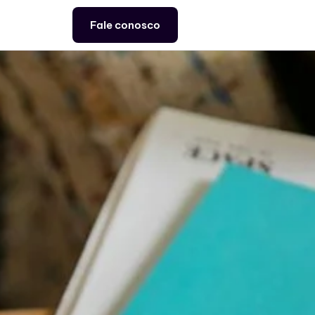
Fale conosco