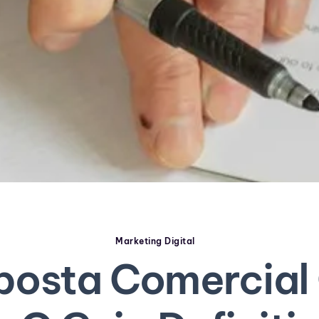
Marketing Digital
posta Comercial