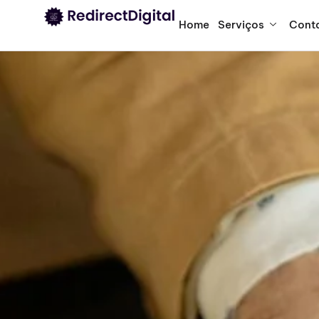
Home
Serviços
Cont