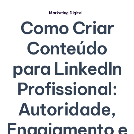
Marketing Digital
Como Criar
Conteúdo
para LinkedIn
Profissional:
Autoridade,
Engajamento e