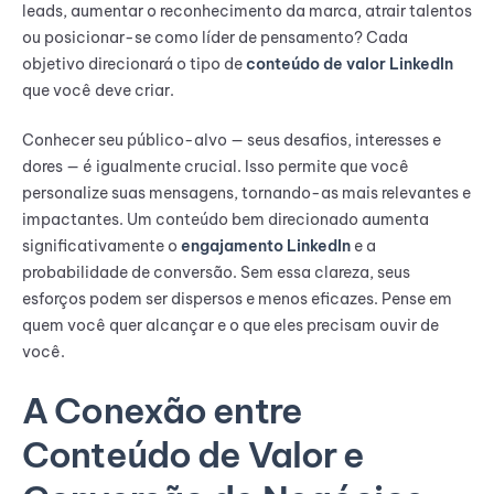
leads, aumentar o reconhecimento da marca, atrair talentos
ou posicionar-se como líder de pensamento? Cada
objetivo direcionará o tipo de
conteúdo de valor LinkedIn
que você deve criar.
Conhecer seu público-alvo — seus desafios, interesses e
dores — é igualmente crucial. Isso permite que você
personalize suas mensagens, tornando-as mais relevantes e
impactantes. Um conteúdo bem direcionado aumenta
significativamente o
engajamento LinkedIn
e a
probabilidade de conversão. Sem essa clareza, seus
esforços podem ser dispersos e menos eficazes. Pense em
quem você quer alcançar e o que eles precisam ouvir de
você.
A Conexão entre
Conteúdo de Valor e