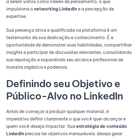
a serem vistos como líderes de pensamento, o que
impulsiona o
networking LinkedIn
e a percepção de
expertise.
Sua presença ativa e qualificada na plataforma é um
testemunho da sua dedicação e conhecimento. É a
oportunidade de demonstrar suas habilidades, compartilhar
insights e participar de discussões relevantes, consolidando
sua reputação e expandindo seu alcance profissional de
maneira orgânica e poderosa.
Definindo seu Objetivo e
Público-Alvo no LinkedIn
Antes de começar a produzir qualquer material, é
imperativo definir claramente o que você quer alcançar e
quem você deseja impactar. Sua
estratégia de conteúdo
LinkedIn
precisa ter objetivos mensuráveis: deseja gerar