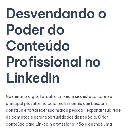
Desvendando o
Poder do
Conteúdo
Profissional no
LinkedIn
No cenário digital atual, o LinkedIn se destaca como a
principal plataforma para profissionais que buscam
construir e fortalecer sua marca pessoal, expandir sua rede
de contatos e gerar oportunidades de negócio. Criar
conteúdo para LinkedIn profissional não é apenas uma