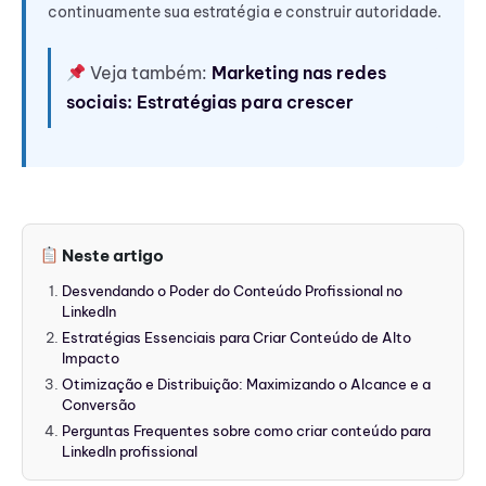
continuamente sua estratégia e construir autoridade.
Veja também:
Marketing nas redes
sociais: Estratégias para crescer
Neste artigo
Desvendando o Poder do Conteúdo Profissional no
LinkedIn
Estratégias Essenciais para Criar Conteúdo de Alto
Impacto
Otimização e Distribuição: Maximizando o Alcance e a
Conversão
Perguntas Frequentes sobre como criar conteúdo para
LinkedIn profissional