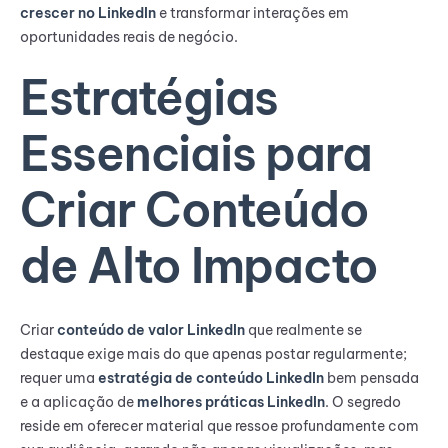
crescer no LinkedIn
e transformar interações em
oportunidades reais de negócio.
Estratégias
Essenciais para
Criar Conteúdo
de Alto Impacto
Criar
conteúdo de valor LinkedIn
que realmente se
destaque exige mais do que apenas postar regularmente;
requer uma
estratégia de conteúdo LinkedIn
bem pensada
e a aplicação de
melhores práticas LinkedIn
. O segredo
reside em oferecer material que ressoe profundamente com