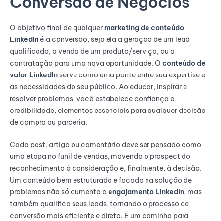
Conversão de Negócios
O objetivo final de qualquer
marketing de conteúdo
LinkedIn
é a conversão, seja ela a geração de um lead
qualificado, a venda de um produto/serviço, ou a
contratação para uma nova oportunidade. O
conteúdo de
valor LinkedIn
serve como uma ponte entre sua expertise e
as necessidades do seu público. Ao educar, inspirar e
resolver problemas, você estabelece confiança e
credibilidade, elementos essenciais para qualquer decisão
de compra ou parceria.
Cada post, artigo ou comentário deve ser pensado como
uma etapa no funil de vendas, movendo o prospect do
reconhecimento à consideração e, finalmente, à decisão.
Um conteúdo bem estruturado e focado na solução de
problemas não só aumenta o
engajamento LinkedIn
, mas
também qualifica seus leads, tornando o processo de
conversão mais eficiente e direto. É um caminho para