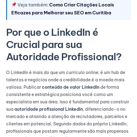
Veja também:
Como Criar Citações Locais
Eficazes para Melhorar seu SEO em Curitiba
Por que o LinkedIn é
Crucial para sua
Autoridade Profissional?
O LinkedIn é mais do que um currículo online; é um hub de
talentos e negócios onde a credibilidade é a moeda mais
valiosa. Publicar
conteúdo de valor LinkedIn
de forma
consistente e estratégica posiciona você como um
especialista em sua área. Isso é fundamental para construir
sua
autoridade profissional LinkedIn
, diferenciando-o no
mercado e atraindo a atenção de recrutadores, parceiros e
clientes em potencial. Segundo dados do próprio LinkedIn,
profissionais que postam regularmente são mais propensos