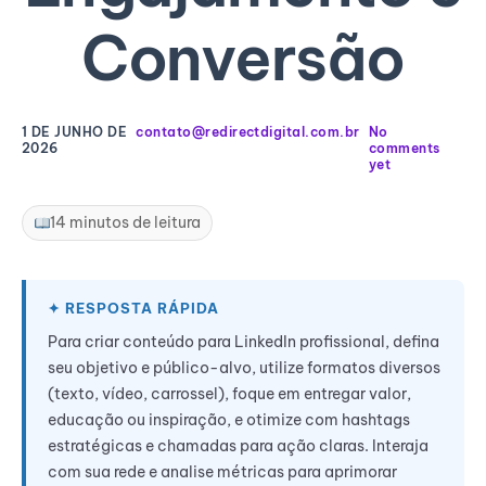
Conversão
1 DE JUNHO DE
contato@redirectdigital.com.br
No
2026
comments
yet
14 minutos de leitura
Para criar conteúdo para LinkedIn profissional, defina
seu objetivo e público-alvo, utilize formatos diversos
(texto, vídeo, carrossel), foque em entregar valor,
educação ou inspiração, e otimize com hashtags
estratégicas e chamadas para ação claras. Interaja
com sua rede e analise métricas para aprimorar