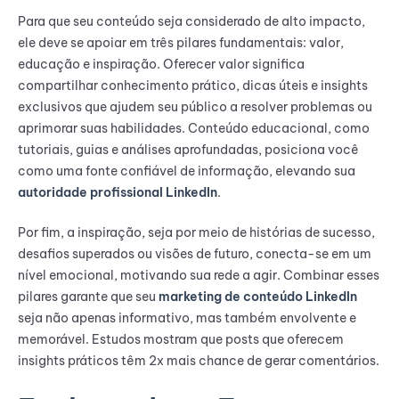
Para que seu conteúdo seja considerado de alto impacto,
ele deve se apoiar em três pilares fundamentais: valor,
educação e inspiração. Oferecer valor significa
compartilhar conhecimento prático, dicas úteis e insights
exclusivos que ajudem seu público a resolver problemas ou
aprimorar suas habilidades. Conteúdo educacional, como
tutoriais, guias e análises aprofundadas, posiciona você
como uma fonte confiável de informação, elevando sua
autoridade profissional LinkedIn
.
Por fim, a inspiração, seja por meio de histórias de sucesso,
desafios superados ou visões de futuro, conecta-se em um
nível emocional, motivando sua rede a agir. Combinar esses
pilares garante que seu
marketing de conteúdo LinkedIn
seja não apenas informativo, mas também envolvente e
memorável. Estudos mostram que posts que oferecem
insights práticos têm 2x mais chance de gerar comentários.