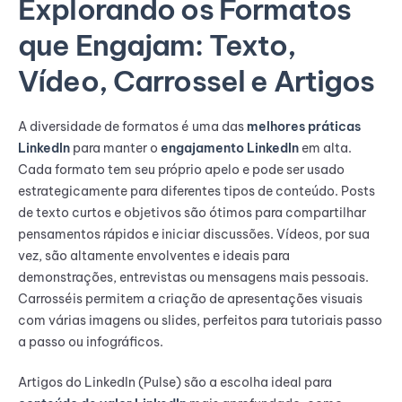
Explorando os Formatos
que Engajam: Texto,
Vídeo, Carrossel e Artigos
A diversidade de formatos é uma das
melhores práticas
LinkedIn
para manter o
engajamento LinkedIn
em alta.
Cada formato tem seu próprio apelo e pode ser usado
estrategicamente para diferentes tipos de conteúdo. Posts
de texto curtos e objetivos são ótimos para compartilhar
pensamentos rápidos e iniciar discussões. Vídeos, por sua
vez, são altamente envolventes e ideais para
demonstrações, entrevistas ou mensagens mais pessoais.
Carrosséis permitem a criação de apresentações visuais
com várias imagens ou slides, perfeitos para tutoriais passo
a passo ou infográficos.
Artigos do LinkedIn (Pulse) são a escolha ideal para