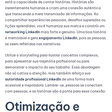
está a capacidade de contar histórias. Histórias são
inerentemente humanas e criam uma conexão autêntica
que transcende a mera transmissão de informações. Ao
compartilhar experiências pessoais, desafios superados ou
lições aprendidas, você humaniza sua marca e constrói um
networking LinkedIn
mais forte e genuíno. Uma boa história
é memorável e gera
engajamento LinkedIn
, pois as pessoas
se veem refletidas nas narrativas.
Utilize o storytelling para ilustrar conceitos complexos,
para apresentar sua trajetória profissional ou para
demonstrar o impacto do seu trabalho. Essa abordagem
não só cativa a atenção, mas também reforça sua
autoridade profissional LinkedIn
de uma forma mais
acessível e inspiradora. Lembre-se, pessoas se conectam
com pessoas, e as histórias são a ponte para essa conexão.
Otimização e