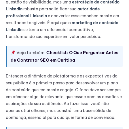
questão de visibilidade, mas uma
estratégia de conteúdo
LinkedIn
robusta para solidificar sua
autoridade
profissional LinkedIn
e converter esse reconhecimento em
resultados tangíveis. É aqui que o
marketing de conteúdo
LinkedIn
se torna um diferencial competitivo,
transformando sua expertise em valor percebido.
Veja também:
Checklist: O Que Perguntar Antes
de Contratar SEO em Curitiba
Entender a dinâmica da plataforma e as expectativas do
seu público é o primeiro passo para desenvolver um plano
de conteúdo que realmente engaje. O foco deve ser sempre
em oferecer algo de relevante, que ressoe com os desafios e
aspirações de sua audiência. Ao fazer isso, você não
apenas atrai olhares, mas constrói uma base sólida de
confiança, essencial para qualquer forma de conversão.