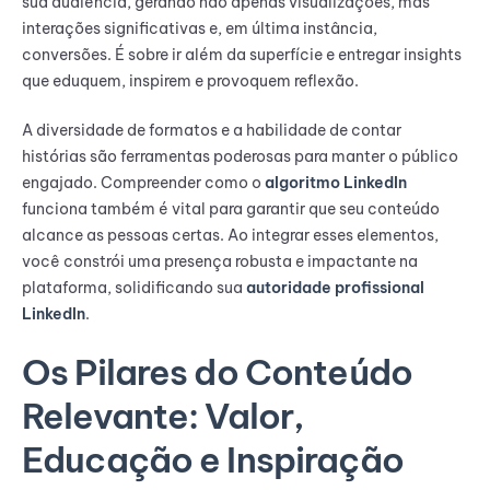
sua audiência, gerando não apenas visualizações, mas
interações significativas e, em última instância,
conversões. É sobre ir além da superfície e entregar insights
que eduquem, inspirem e provoquem reflexão.
A diversidade de formatos e a habilidade de contar
histórias são ferramentas poderosas para manter o público
engajado. Compreender como o
algoritmo LinkedIn
funciona também é vital para garantir que seu conteúdo
alcance as pessoas certas. Ao integrar esses elementos,
você constrói uma presença robusta e impactante na
plataforma, solidificando sua
autoridade profissional
LinkedIn
.
Os Pilares do Conteúdo
Relevante: Valor,
Educação e Inspiração