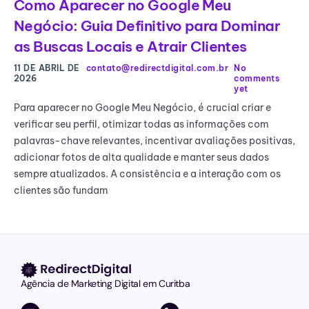
Como Aparecer no Google Meu
Negócio: Guia Definitivo para Dominar
as Buscas Locais e Atrair Clientes
11 DE ABRIL DE
contato@redirectdigital.com.br
No
2026
comments
yet
Para aparecer no Google Meu Negócio, é crucial criar e
verificar seu perfil, otimizar todas as informações com
palavras-chave relevantes, incentivar avaliações positivas,
adicionar fotos de alta qualidade e manter seus dados
sempre atualizados. A consistência e a interação com os
clientes são fundam
Agência de Marketing Digital em Curitba