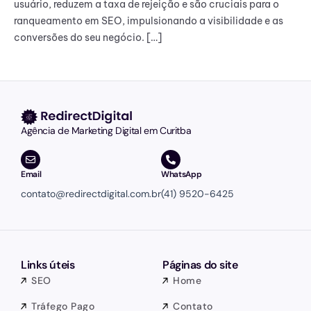
usuário, reduzem a taxa de rejeição e são cruciais para o
ranqueamento em SEO, impulsionando a visibilidade e as
conversões do seu negócio. […]
Agência de Marketing Digital em Curitba
Email
WhatsApp
contato@redirectdigital.com.br
(41) 9520-6425
Links úteis
Páginas do site
SEO
Home
Tráfego Pago
Contato