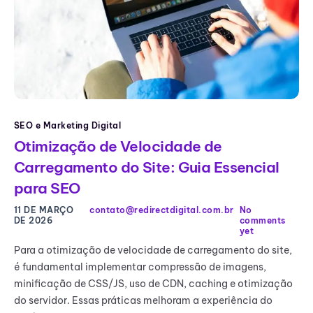
SEO e Marketing Digital
Otimização de Velocidade de
Carregamento do Site: Guia Essencial
para SEO
11 DE MARÇO
contato@redirectdigital.com.br
No
DE 2026
comments
yet
Para a otimização de velocidade de carregamento do site,
é fundamental implementar compressão de imagens,
minificação de CSS/JS, uso de CDN, caching e otimização
do servidor. Essas práticas melhoram a experiência do