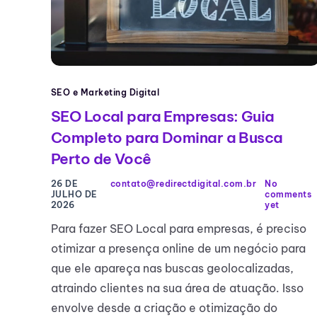
SEO e Marketing Digital
SEO Local para Empresas: Guia
Completo para Dominar a Busca
Perto de Você
26 DE
contato@redirectdigital.com.br
No
JULHO DE
comments
2026
yet
Para fazer SEO Local para empresas, é preciso
otimizar a presença online de um negócio para
que ele apareça nas buscas geolocalizadas,
atraindo clientes na sua área de atuação. Isso
envolve desde a criação e otimização do