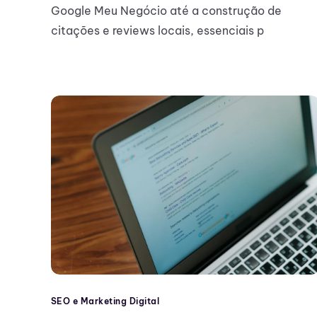
Google Meu Negócio até a construção de
citações e reviews locais, essenciais p
SEO e Marketing Digital