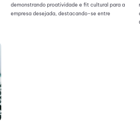
demonstrando proatividade e fit cultural para a
empresa desejada, destacando-se entre