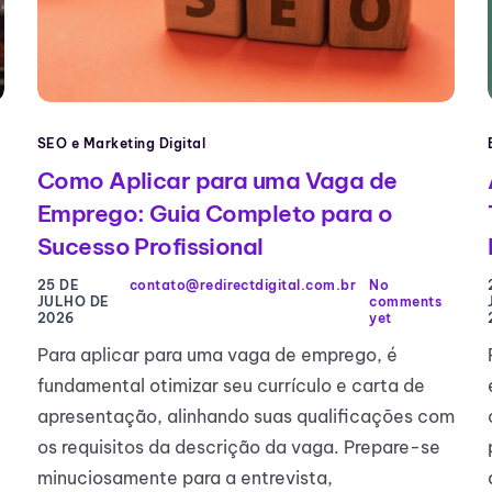
SEO e Marketing Digital
Como Aplicar para uma Vaga de
Emprego: Guia Completo para o
Sucesso Profissional
25 DE
contato@redirectdigital.com.br
No
JULHO DE
comments
2026
yet
Para aplicar para uma vaga de emprego, é
fundamental otimizar seu currículo e carta de
apresentação, alinhando suas qualificações com
os requisitos da descrição da vaga. Prepare-se
minuciosamente para a entrevista,