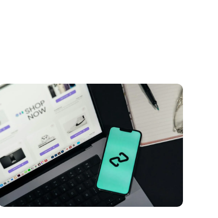
Fale conosco