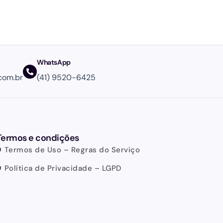
WhatsApp
com.br
(41) 9520-6425
Termos e condições
Termos de Uso – Regras do Serviço
Política de Privacidade – LGPD