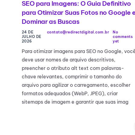
SEO para Imagens: O Guia Definitivo
para Otimizar Suas Fotos no Google 
Dominar as Buscas
24 DE
contato@redirectdigital.com.br
No
JULHO DE
comments
2026
yet
Para otimizar imagens para SEO no Google, voc
deve usar nomes de arquivo descritivos,
preencher o atributo alt text com palavras-
chave relevantes, comprimir o tamanho do
arquivo para agilizar o carregamento, escolher
formatos adequados (WebP, JPEG), criar
sitemaps de imagem e garantir que suas imag