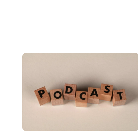
Home
Serviços
Cont