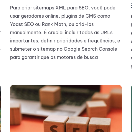
Para criar sitemaps XML para SEO, você pode
usar geradores online, plugins de CMS como
Yoast SEO ou Rank Math, ou criá-los
r
manualmente. É crucial incluir todas as URLs
importantes, definir prioridades e frequências, e
o
submeter o sitemap no Google Search Console
para garantir que os motores de busca