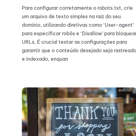
Para configurar corretamente o robots.txt, crie
um arquivo de texto simples na raiz do seu
domínio, utilizando diretivas como ‘User-agent’
para especificar robôs e ‘Disallow’ para bloquea
URLs. É crucial testar as configurações para
garantir que o conteúdo desejado seja rastread
e indexado, enquan