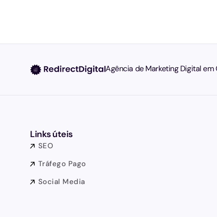
Agência de Marketing Digital em 
Links úteis
SEO
Tráfego Pago
Social Media